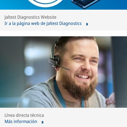
Jaltest Diagnostics Website
Ir a la página web de Jaltest Diagnostics
Línea directa técnica
Más información