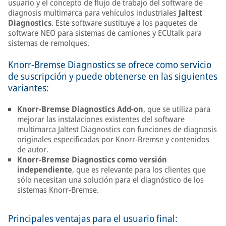
usuario y el concepto de flujo de trabajo del software de
diagnosis multimarca para vehículos industriales
Jaltest
Diagnostics
. Este software sustituye a los paquetes de
software NEO para sistemas de camiones y ECUtalk para
sistemas de remolques.
Knorr-Bremse Diagnostics se ofrece como servicio
de suscripción y puede obtenerse en las siguientes
variantes:
Knorr-Bremse Diagnostics Add-on
, que se utiliza para
mejorar las instalaciones existentes del software
multimarca Jaltest Diagnostics con funciones de diagnosis
originales especificadas por Knorr-Bremse y contenidos
de autor.
Knorr-Bremse Diagnostics como versión
independiente
, que es relevante para los clientes que
sólo necesitan una solución para el diagnóstico de los
sistemas Knorr-Bremse.
Principales ventajas para el usuario final: