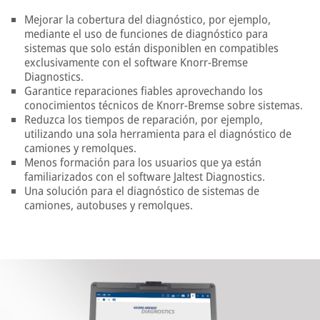
Mejorar la cobertura del diagnóstico, por ejemplo,
mediante el uso de funciones de diagnóstico para
sistemas que solo están disponiblen en compatibles
exclusivamente con el software Knorr-Bremse
Diagnostics.
Garantice reparaciones fiables aprovechando los
conocimientos técnicos de Knorr-Bremse sobre sistemas.
Reduzca los tiempos de reparación, por ejemplo,
utilizando una sola herramienta para el diagnóstico de
camiones y remolques.
Menos formación para los usuarios que ya están
familiarizados con el software Jaltest Diagnostics.
Una solución para el diagnóstico de sistemas de
camiones, autobuses y remolques.