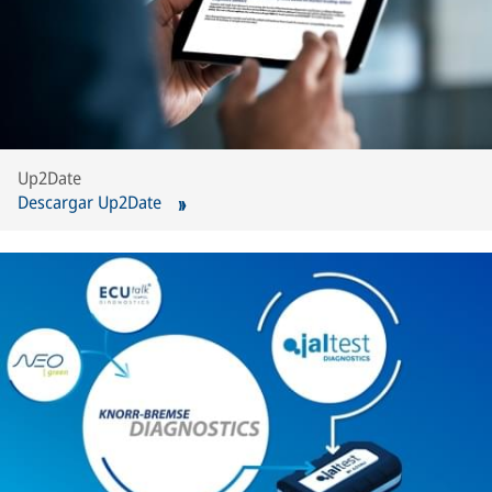
Up2Date
Descargar Up2Date