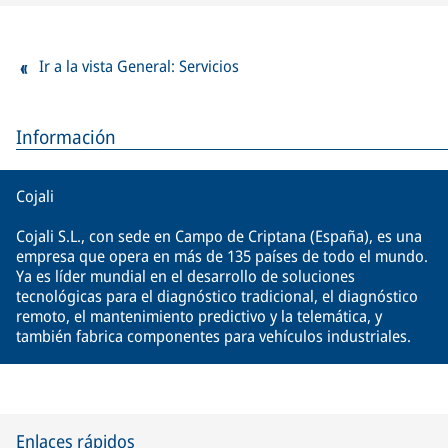
Ir a la vista General: Servicios
Información
Cojali
Cojali S.L., con sede en Campo de Criptana (España), es una
empresa que opera en más de 135 países de todo el mundo.
Ya es líder mundial en el desarrollo de soluciones
tecnológicas para el diagnóstico tradicional, el diagnóstico
remoto, el mantenimiento predictivo y la telemática, y
también fabrica componentes para vehículos industriales.
Enlaces rápidos