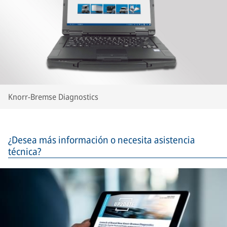
Knorr-Bremse Diagnostics
¿Desea más información o necesita asistencia
técnica?