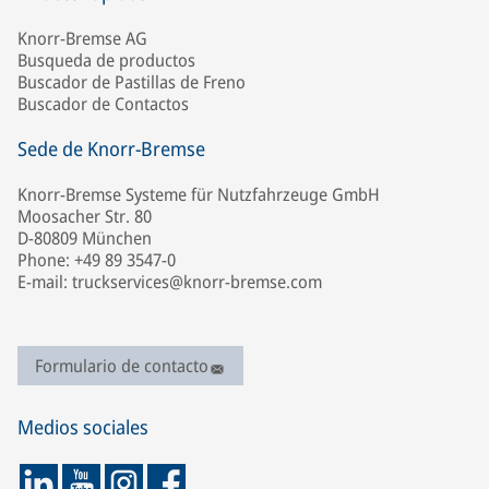
Knorr-Bremse AG
Busqueda de productos
Buscador de Pastillas de Freno
Buscador de Contactos
Sede de Knorr-Bremse
Knorr-Bremse Systeme für Nutzfahrzeuge GmbH
Moosacher Str. 80
D-80809 München
Phone: +49 89 3547-0
E-mail: truckservices@knorr-bremse.com
Formulario de contacto
Medios sociales