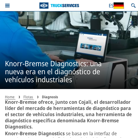
ES
Knorr-Bremse Diagnostics: una
nueva era en el diagnóstico de
vehículos industriales
Home
Flotas
Diagnosis
Knorr-Bremse ofrece, junto con Cojali, el desarrollador
líder del mercado de herramientas de diagnóstico para
el sector de vehículos industriales, una herramienta de
diagnóstico específica denominada Knorr-Bremse
Diagnostics.
Knorr-Bremse Diagnostics
se basa en la interfaz de