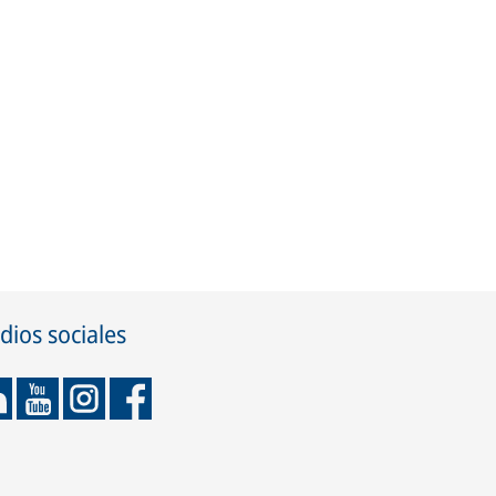
ios sociales