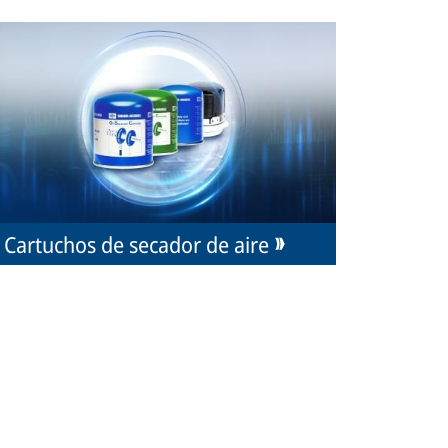
Cartuchos de secador de aire