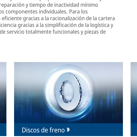
reparación y tiempo de inactividad mínimo
los componentes individuales. Para los
eficiente gracias a la racionalización de la cartera
iencia gracias a la simplificación de la logística y
 de servicio totalmente funcionales y piezas de
Discos de freno