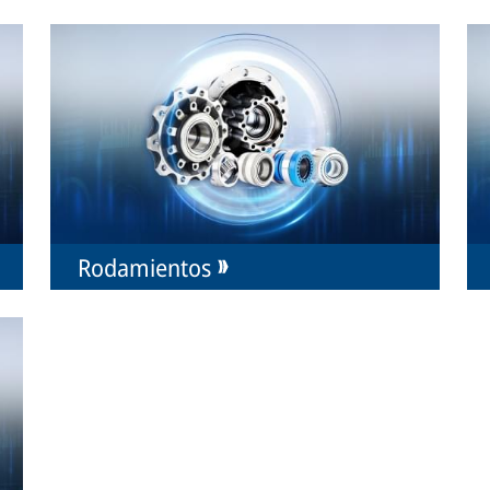
Rodamientos