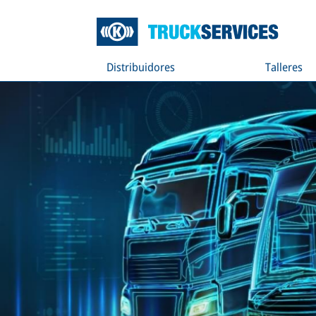
Distribuidores
Talleres