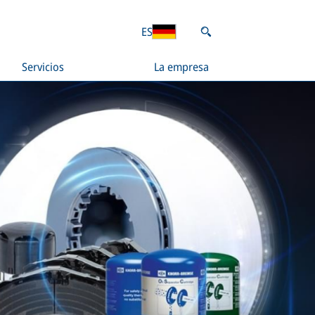
ES
Servicios
La empresa