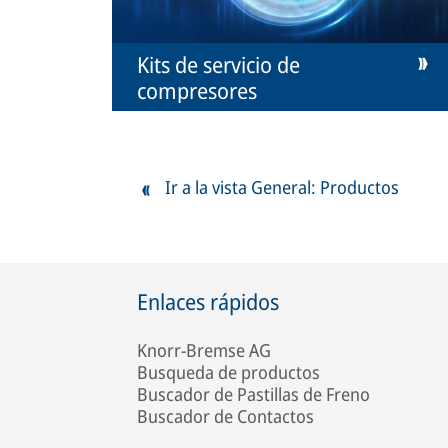
Kits de servicio de
compresores
Ir a la vista General: Productos
Enlaces rápidos
Knorr-Bremse AG
Busqueda de productos
Buscador de Pastillas de Freno
Buscador de Contactos