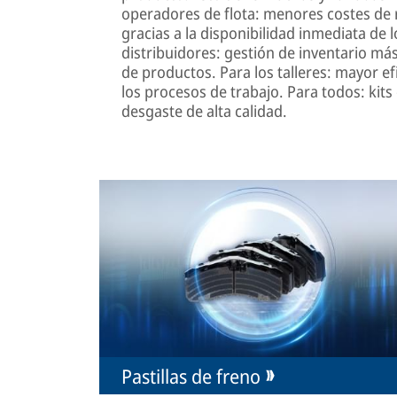
operadores de flota: menores costes de 
gracias a la disponibilidad inmediata de 
distribuidores: gestión de inventario más 
de productos. Para los talleres: mayor efic
los procesos de trabajo. Para todos: kits
desgaste de alta calidad.
Pastillas de freno