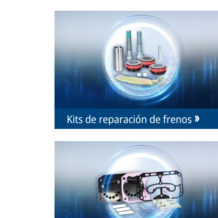
Kits de reparación de frenos