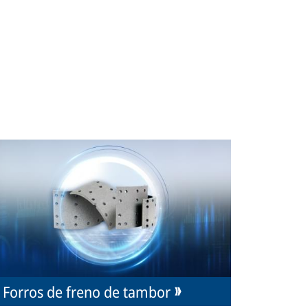
Forros de freno de tambor