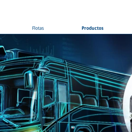
Flotas
Productos