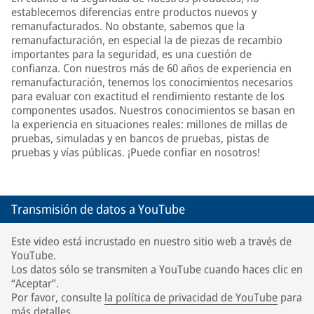
establecemos diferencias entre productos nuevos y
remanufacturados. No obstante, sabemos que la
remanufacturación, en especial la de piezas de recambio
importantes para la seguridad, es una cuestión de
confianza. Con nuestros más de 60 años de experiencia en
remanufacturación, tenemos los conocimientos necesarios
para evaluar con exactitud el rendimiento restante de los
componentes usados. Nuestros conocimientos se basan en
la experiencia en situaciones reales: millones de millas de
pruebas, simuladas y en bancos de pruebas, pistas de
pruebas y vías públicas. ¡Puede confiar en nosotros!
Transmisión de datos a YouTube
Este video está incrustado en nuestro sitio web a través de
YouTube.
Los datos sólo se transmiten a YouTube cuando haces clic en
“Aceptar”.
Por favor, consulte
la política de privacidad de YouTube
para
más detalles.