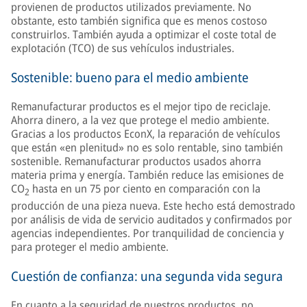
provienen de productos utilizados previamente. No
obstante, esto también significa que es menos costoso
construirlos. También ayuda a optimizar el coste total de
explotación (TCO) de sus vehículos industriales.
Sostenible: bueno para el medio ambiente
Remanufacturar productos es el mejor tipo de reciclaje.
Ahorra dinero, a la vez que protege el medio ambiente.
Gracias a los productos EconX, la reparación de vehículos
que están «en plenitud» no es solo rentable, sino también
sostenible. Remanufacturar productos usados ahorra
materia prima y energía. También reduce las emisiones de
CO
hasta en un 75 por ciento en comparación con la
2
producción de una pieza nueva. Este hecho está demostrado
por análisis de vida de servicio auditados y confirmados por
agencias independientes. Por tranquilidad de conciencia y
para proteger el medio ambiente.
Cuestión de confianza: una segunda vida segura
En cuanto a la seguridad de nuestros productos, no