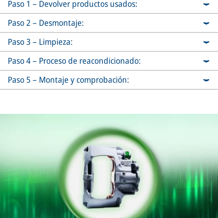
Paso 1 – Devolver productos usados:
Paso 2 – Desmontaje:
Paso 3 – Limpieza:
Paso 4 – Proceso de reacondicionado:
Paso 5 – Montaje y comprobación: