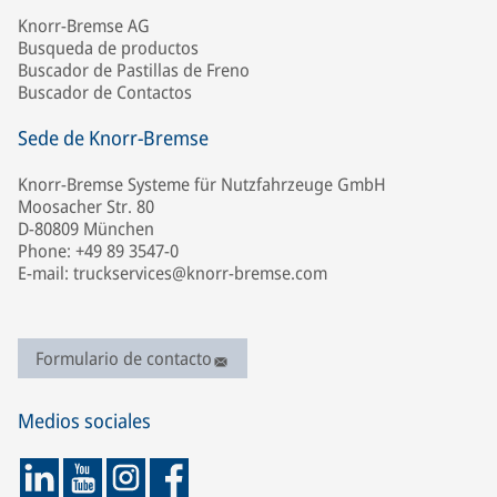
Knorr-Bremse AG
Busqueda de productos
Buscador de Pastillas de Freno
Buscador de Contactos
Sede de Knorr-Bremse
Knorr-Bremse Systeme für Nutzfahrzeuge GmbH
Moosacher Str. 80
D-80809 München
Phone: +49 89 3547-0
E-mail: truckservices@knorr-bremse.com
Formulario de contacto
Medios sociales