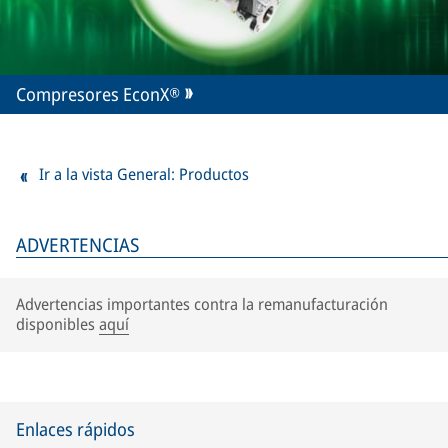
Compresores EconX®
Ir a la vista General: Productos
ADVERTENCIAS
Advertencias importantes contra la remanufacturación
disponibles
aquí
Enlaces rápidos