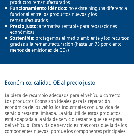
productos remanufacturados
Funcionamiento idéntico:
no existe ninguna diferencia
funcional entre los productos nuevos y los
remanufacturados
Precio justo:
alternativa rentable para reparaciones
económicas
Sostenible:
protegemos el medio ambiente y los recursos
gracias a la remanufacturación (hasta un 75 por ciento
menos de emisiones de CO
)
2
Económico: calidad OE al precio justo
La pieza de recambio adecuada para el vehículo correcto.
Los productos EconX son ideales para la reparación
económica de los vehículos industriales con una vida de
servicio restante limitada. La vida útil de estos productos
está adaptada a la vida de servicio restante que se espera
del vehículo. Esta vida de servicio es más corta que la de los
componentes nuevos, porque los componentes principales