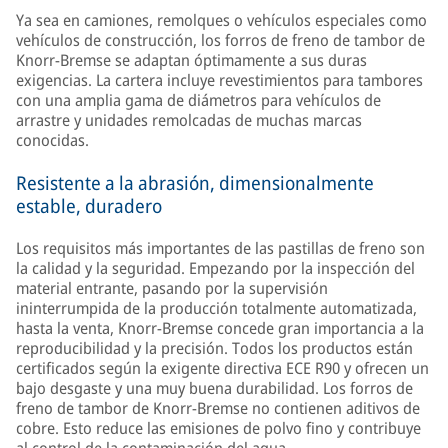
Ya sea en camiones, remolques o vehículos especiales como
vehículos de construcción, los forros de freno de tambor de
Knorr-Bremse se adaptan óptimamente a sus duras
exigencias. La cartera incluye revestimientos para tambores
con una amplia gama de diámetros para vehículos de
arrastre y unidades remolcadas de muchas marcas
conocidas.
Resistente a la abrasión, dimensionalmente
estable, duradero
Los requisitos más importantes de las pastillas de freno son
la calidad y la seguridad. Empezando por la inspección del
material entrante, pasando por la supervisión
ininterrumpida de la producción totalmente automatizada,
hasta la venta, Knorr-Bremse concede gran importancia a la
reproducibilidad y la precisión. Todos los productos están
certificados según la exigente directiva ECE R90 y ofrecen un
bajo desgaste y una muy buena durabilidad. Los forros de
freno de tambor de Knorr-Bremse no contienen aditivos de
cobre. Esto reduce las emisiones de polvo fino y contribuye