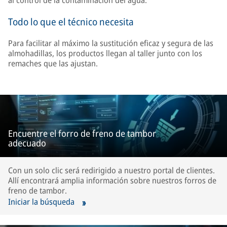
al control de la contaminación del agua.
Todo lo que el técnico necesita
Para facilitar al máximo la sustitución eficaz y segura de las
almohadillas, los productos llegan al taller junto con los
remaches que las ajustan.
Encuentre el forro de freno de tambor
adecuado
Con un solo clic será redirigido a nuestro portal de clientes.
Allí encontrará amplia información sobre nuestros forros de
freno de tambor.
Iniciar la búsqueda