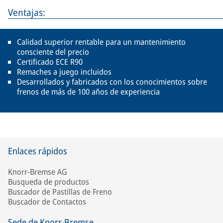
Ventajas:
Calidad superior rentable para un mantenimiento
consciente del precio
Certificado ECE R90
Remaches a juego incluidos
Desarrollados y fabricados con los conocimientos sobre
frenos de más de 100 años de experiencia
Enlaces rápidos
Knorr-Bremse AG
Busqueda de productos
Buscador de Pastillas de Freno
Buscador de Contactos
Sede de Knorr-Bremse