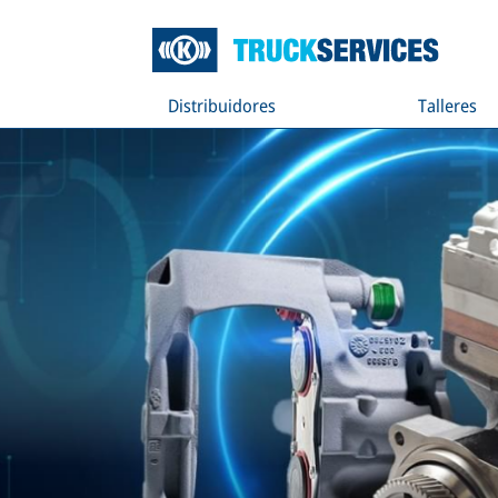
Distribuidores
Talleres