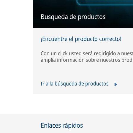
Busqueda de productos
¡Encuentre el producto correcto!
Con un click usted será redirigido a nues
amplia información sobre nuestros prod
Ir a la búsqueda de productos
Enlaces rápidos