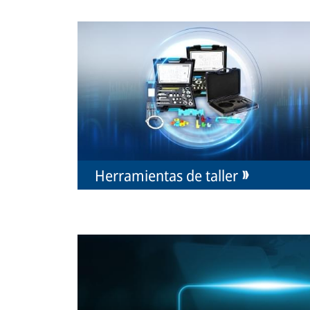
Herramientas de taller