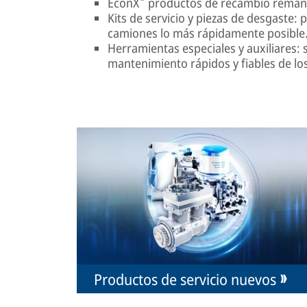
EconX
productos de recambio remanu
Kits de servicio y piezas de desgaste: 
camiones lo más rápidamente posible
Herramientas especiales y auxiliares: s
mantenimiento rápidos y fiables de los
Productos de servicio nuevos