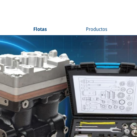
Flotas
Productos