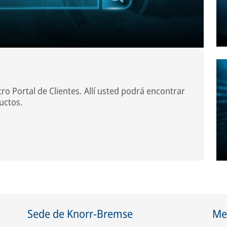
tro Portal de Clientes. Allí usted podrá encontrar
uctos.
Sede de Knorr-Bremse
Med