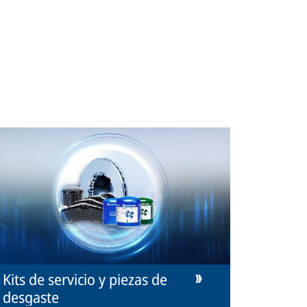
Kits de servicio y piezas de
desgaste