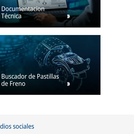
Documentacion
Técnica
Buscador de Pastillas
de Freno
ios sociales