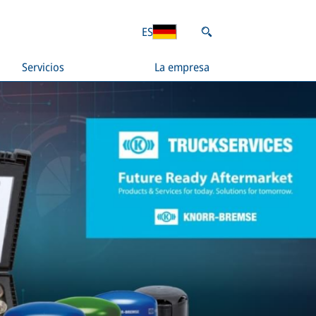
ES
Servicios
La empresa