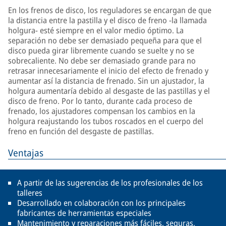
En los frenos de disco, los reguladores se encargan de que
la distancia entre la pastilla y el disco de freno -la llamada
holgura- esté siempre en el valor medio óptimo. La
separación no debe ser demasiado pequeña para que el
disco pueda girar libremente cuando se suelte y no se
sobrecaliente. No debe ser demasiado grande para no
retrasar innecesariamente el inicio del efecto de frenado y
aumentar así la distancia de frenado. Sin un ajustador, la
holgura aumentaría debido al desgaste de las pastillas y el
disco de freno. Por lo tanto, durante cada proceso de
frenado, los ajustadores compensan los cambios en la
holgura reajustando los tubos roscados en el cuerpo del
freno en función del desgaste de pastillas.
Ventajas
A partir de las sugerencias de los profesionales de los
talleres
Desarrollado en colaboración con los principales
fabricantes de herramientas especiales
Mantenimiento y reparaciones más fáciles, seguras,