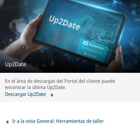
Up2Date
En el área de descargas del Portal del cliente puede
encontrar la última Up2Date.
Descargar Up2Date
Ir a la vista General: Herramientas de taller