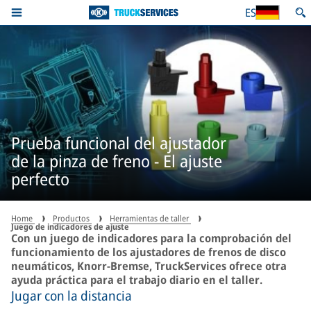
ES
Prueba funcional del ajustador
de la pinza de freno - El ajuste
perfecto
Home
Productos
Herramientas de taller
Juego de indicadores de ajuste
Con un juego de indicadores para la comprobación del
funcionamiento de los ajustadores de frenos de disco
neumáticos, Knorr-Bremse, TruckServices ofrece otra
ayuda práctica para el trabajo diario en el taller.
Jugar con la distancia