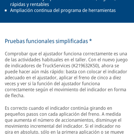
rápidas y rentables
Ampliación continua del programa de herramientas
Pruebas funcionales simplificadas *
Comprobar que el ajustador funciona correctamente es una
de las actividades habituales en el taller. Con el nuevo juego
de indicadores de TruckServices (K219632K50), ahora se
puede hacer aún más rápido: basta con colocar el indicador
adecuado en el ajustador, aplicar el freno de cinco a diez
veces y ver si la función del ajustador funciona
correctamente según el movimiento del indicador en forma
de flecha.
Es correcto cuando el indicador continúa girando en
pequeños pasos con cada aplicación del freno. A medida
que aumenta el número de accionamientos, disminuye el
movimiento incremental del indicador. Si el indicador no
gira en absoluto, sólo en la primera aplicación o se mueve