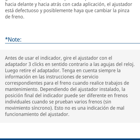
hacia delante y hacia atrás con cada aplicación, el ajustador
está defectuoso y posiblemente haya que cambiar la pinza
de freno.
*Note:
Antes de usar el indicador, gire el ajustador con el
adaptador 3 clicks en sentido contrario a las agujas del reloj.
Luego retire el adaptador. Tenga en cuenta siempre la
información en las instrucciones de servicio
correspondientes para el freno cuando realice trabajos de
mantenimiento. Dependiendo del ajustador instalado, la
posición final del indicador puede ser diferente en frenos
individuales cuando se prueban varios frenos (sin
movimiento síncrono). Esto no es una indicación de mal
funcionamiento del ajustador.