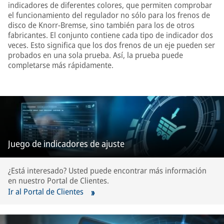
indicadores de diferentes colores, que permiten comprobar
el funcionamiento del regulador no sólo para los frenos de
disco de Knorr-Bremse, sino también para los de otros
fabricantes. El conjunto contiene cada tipo de indicador dos
veces. Esto significa que los dos frenos de un eje pueden ser
probados en una sola prueba. Así, la prueba puede
completarse más rápidamente.
Juego de indicadores de ajuste
¿Está interesado? Usted puede encontrar más información
en nuestro Portal de Clientes.
Ir al Portal de Clientes