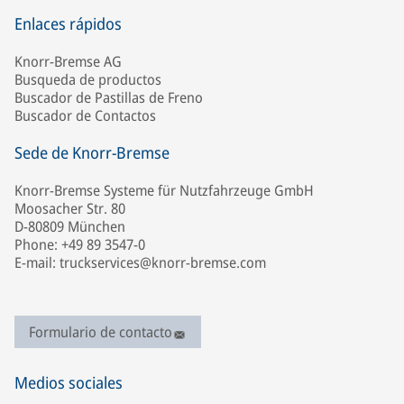
Enlaces rápidos
Knorr-Bremse AG
Busqueda de productos
Buscador de Pastillas de Freno
Buscador de Contactos
Sede de Knorr-Bremse
Knorr-Bremse Systeme für Nutzfahrzeuge GmbH
Moosacher Str. 80
D-80809 München
Phone: +49 89 3547-0
E-mail: truckservices@knorr-bremse.com
Formulario de contacto
Medios sociales