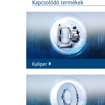
Kapcsolódó termékek
Kaliper