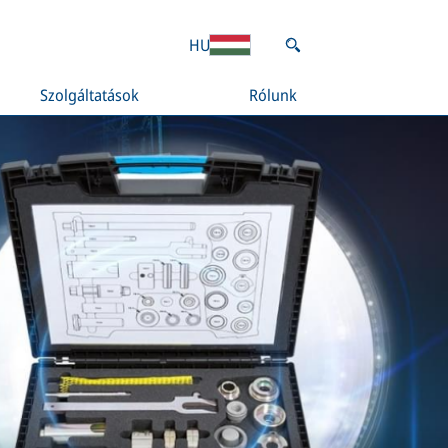
HU
Szolgáltatások
Rólunk