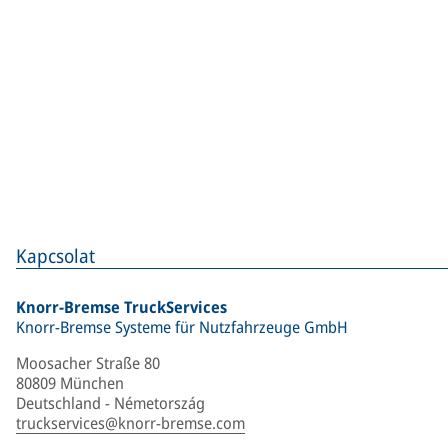
Kapcsolat
Knorr-Bremse TruckServices
Knorr-Bremse Systeme für Nutzfahrzeuge GmbH
Moosacher Straße 80
80809 München
Deutschland - Németország
truckservices@knorr-bremse.com