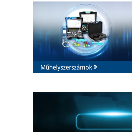
Műhelyszerszámok