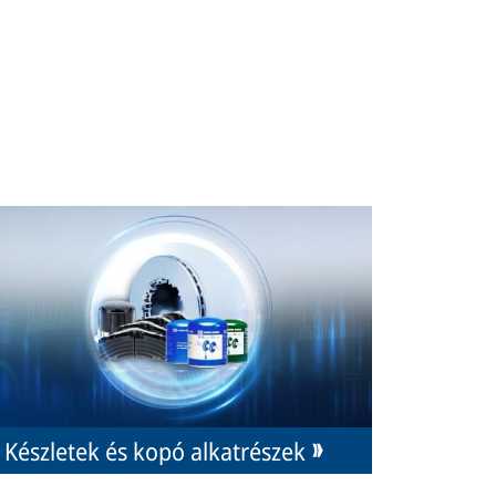
Készletek és kopó alkatrészek