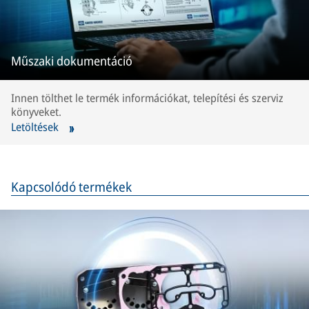
Műszaki dokumentáció
Innen tölthet le termék információkat, telepítési és szerviz
könyveket.
Letöltések
Kapcsolódó termékek