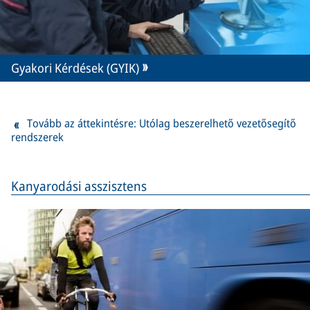
Gyakori Kérdések (GYIK)
Tovább az áttekintésre: Utólag beszerelhető vezetősegítő
rendszerek
Kanyarodási asszisztens