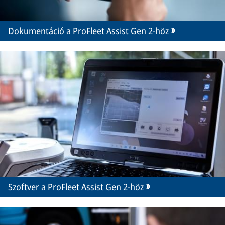
Dokumentáció a ProFleet Assist Gen 2-höz
Szoftver a ProFleet Assist Gen 2-höz