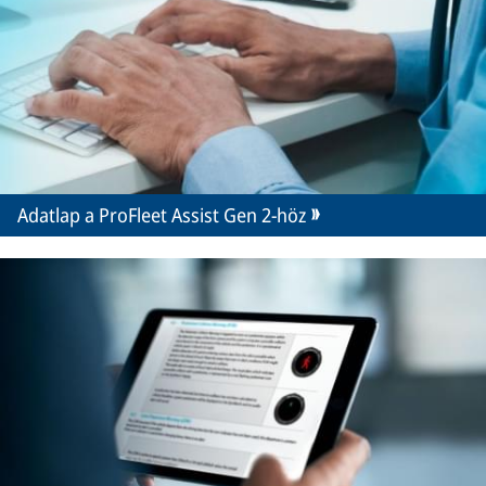
Adatlap a ProFleet Assist Gen 2-höz