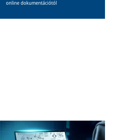
online dokumentációtól