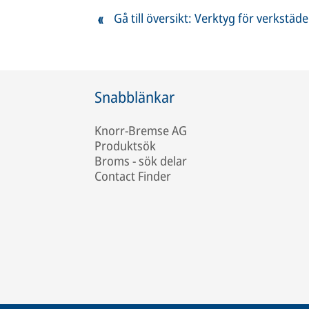
Gå till översikt: Verktyg för verkstäde
Snabblänkar
Knorr-Bremse AG
Produktsök
Broms - sök delar
Contact Finder