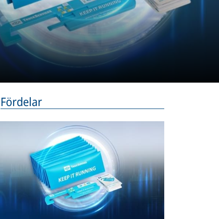
Fördelar