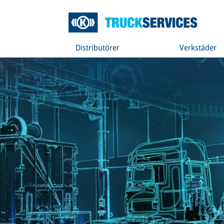
Distributörer
Verkstäder