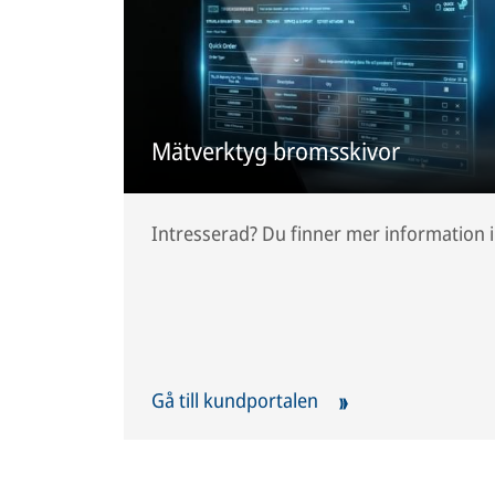
Mätverktyg bromsskivor
Intresserad? Du finner mer information i
Gå till kundportalen