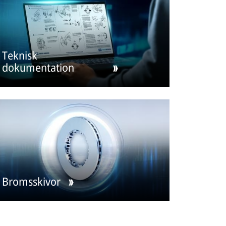
Teknisk
dokumentation
Bromsskivor