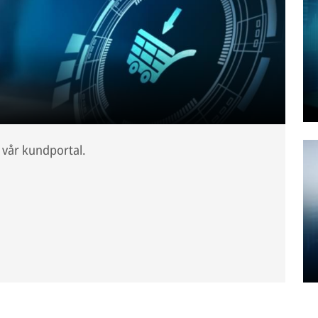
 vår kundportal.