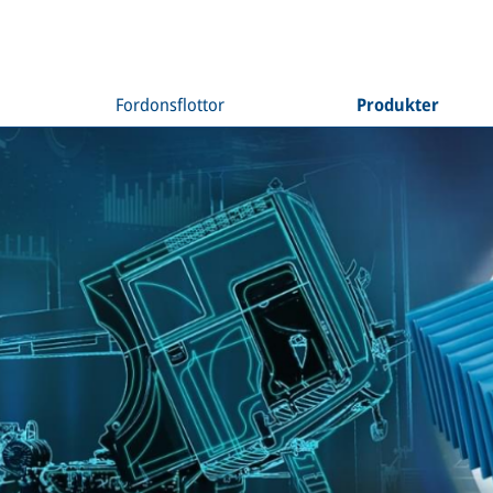
Fordonsflottor
Produkter