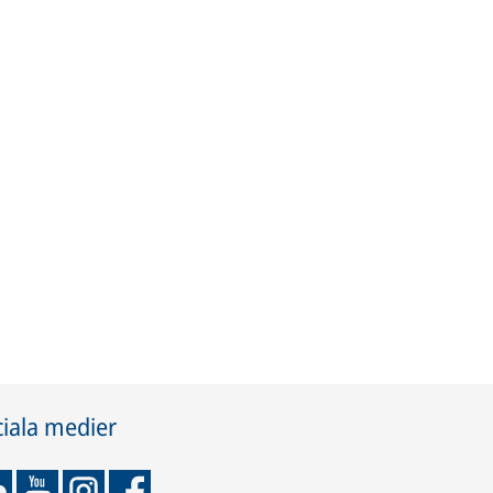
iala medier