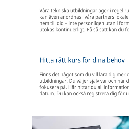
Våra tekniska utbildningar äger i regel 
kan även anordnas i våra partners lokale
hem till dig – inte personligen utan i for
utökas kontinuerligt. På så sätt kan du fo
Hitta rätt kurs för dina behov
Finns det något som du vill lära dig mer
utbildningar. Du väljer själv var och när
fokusera på. Här hittar du all informati
datum. Du kan också registrera dig för ut