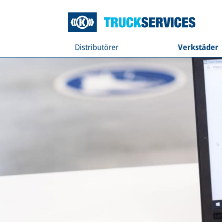
Distributörer
Verkstäder