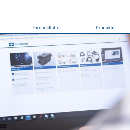
Fordonsflottor
Produkter