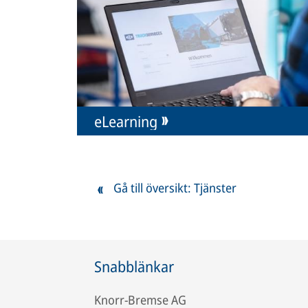
eLearning
Gå till översikt: Tjänster
Snabblänkar
Knorr-Bremse AG