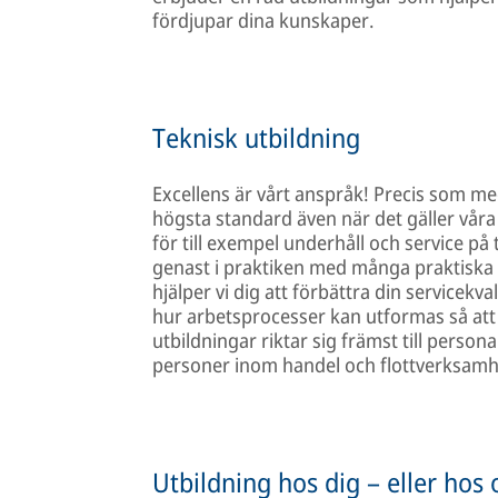
fördjupar dina kunskaper.
Teknisk utbildning
Excellens är vårt anspråk! Precis som me
högsta standard även när det gäller våra
för till exempel underhåll och service p
genast i praktiken med många praktiska
hjälper vi dig att förbättra din servicekval
hur arbetsprocesser kan utformas så att 
utbildningar riktar sig främst till person
personer inom handel och flottverksamh
Utbildning hos dig – eller hos 