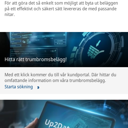
För att göra det så enkelt som möjligt att byta ut beläggen
på ett effektivt och säkert sätt levereras de med passande
nitar.
Hitta rätt trumbromsbelägg!
Med ett klick kommer du till vår kundportal. Där hittar du
omfattande information om våra trumbromsbelägg.
Starta sökning