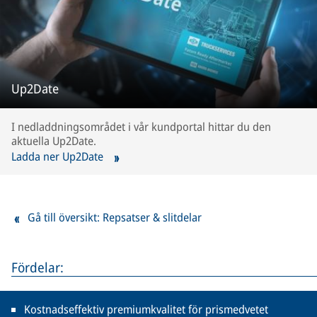
Up2Date
I nedladdningsområdet i vår kundportal hittar du den
aktuella Up2Date.
Ladda ner Up2Date
Gå till översikt: Repsatser & slitdelar
Fördelar:
Kostnadseffektiv premiumkvalitet för prismedvetet