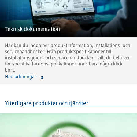
Teknisk dokumentation
Här kan du ladda ner produktinformation, installations- och
servicehandböcker. Från produktspecifikationer till
installationsguider och servicehandböcker – allt du behöver
för specifika fordonsapplikationer finns bara några klick
bort.
Nedladdningar
Ytterligare produkter och tjänster