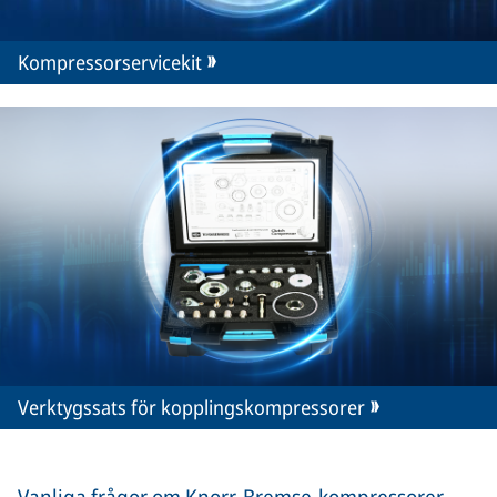
Kompressorservicekit
Verktygssats för kopplingskompressorer