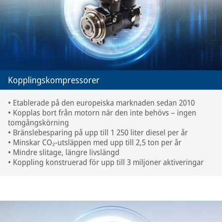
Kopplingskompressorer
• Etablerade på den europeiska marknaden sedan 2010
• Kopplas bort från motorn när den inte behövs – ingen
tomgångskörning
• Bränslebesparing på upp till 1 250 liter diesel per år
• Minskar CO₂-utsläppen med upp till 2,5 ton per år
• Mindre slitage, längre livslängd
• Koppling konstruerad för upp till 3 miljoner aktiveringar