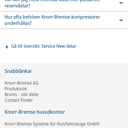
reservdelar?
Hur ofta behöver Knorr-Bremse-kompressorer
underhållas?
Gå till översikt: Service New delar
Snabblänkar
Knorr-Bremse AG
Produktsök
Broms - sök delar
Contact Finder
Knorr-Bremse huvudkontor
Knorr-Bremse Systeme für Nutzfahrzeuge GmbH