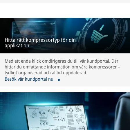
Hitta rätt kompressortyp för din
applikation!
Med ett enda klick omdirigeras du till vår kundportal. Där
hittar du omfattande information om våra kompressorer –
tydligt organiserad och alltid uppdaterad.
Besök vår kundportal nu