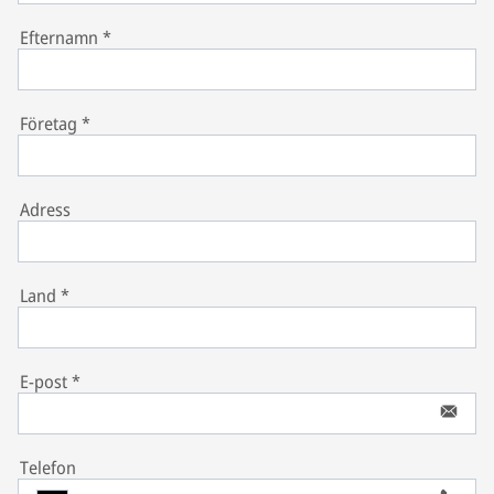
Efternamn
*
Företag
*
Adress
Land
*
E-post
*
Telefon