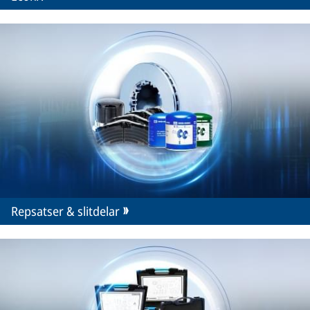
Repsatser & slitdelar