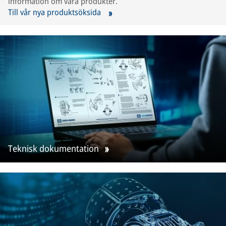
information om våra produkter.
Till vår nya produktsöksida
Teknisk dokumentation