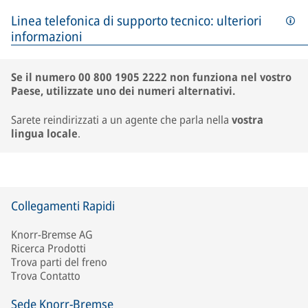
Linea telefonica di supporto tecnico: ulteriori
informazioni
Se il numero 00 800 1905 2222 non funziona nel vostro
Paese, utilizzate uno dei numeri alternativi.
Sarete reindirizzati a un agente che parla nella
vostra
lingua locale
.
Collegamenti Rapidi
Knorr-Bremse AG
Ricerca Prodotti
Trova parti del freno
Trova Contatto
Sede Knorr-Bremse