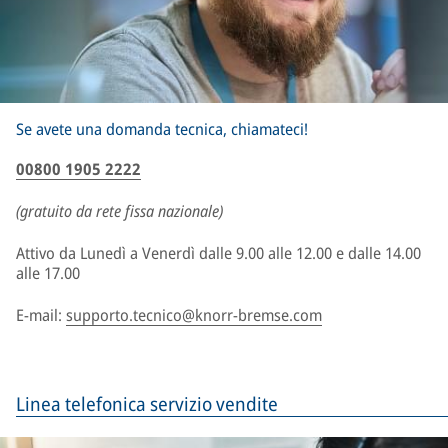
Se avete una domanda tecnica, chiamateci!
00800 1905 2222
(gratuito da rete fissa nazionale)
Attivo da Lunedì a Venerdì dalle 9.00 alle 12.00 e dalle 14.00
alle 17.00
E-mail:
supporto.tecnico@knorr-bremse.com
Linea telefonica servizio vendite