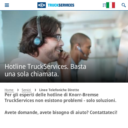
IT
Hotline TruckServices. Basta
una sola chiamata.
Home
Servizi
Linee Telefoniche Dirette
Per gli esperti delle hotline di Knorr-Bremse
TruckServices non esistono problemi - solo soluzioni.
Avete domande, avete bisogno di aiuto? Contattateci!