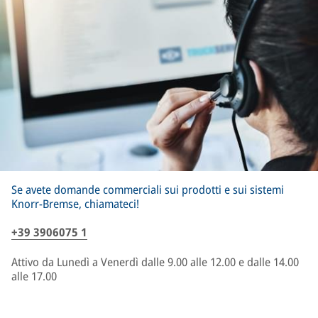
Se avete domande commerciali sui prodotti e sui sistemi
Knorr-Bremse, chiamateci!
+39 3906075 1
Attivo da Lunedì a Venerdì dalle 9.00 alle 12.00 e dalle 14.00
alle 17.00