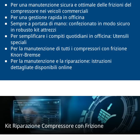
Per una manutenzione sicura e ottimale delle frizioni del
compressore nei veicoli commerciali
Per una gestione rapida in officina
Sempre a portata di mano: confezionato in modo sicuro
in robusto kit attrezzi
Per semplificare i compiti quotidiani in officina: Utensili
speciali
Per la manutenzione di tutti i compressori con frizione
Knorr-Bremse
Per la manutenzione e la riparazione: istruzioni
dettagliate disponibili online
Kit Riparazione Compressore con Frizione