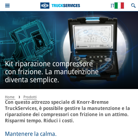
IT
Kit riparazione compressore
con frizione. La manutenzione
diventa semplice.
Home
Prodotti
Con questo attrezzo speciale di Knorr-Bremse
TruckServices, è possibile gestire la manutenzione e la
riparazione dei compressori con frizione in un attimo.
Risparmi tempo. Riduci i costi.
Mantenere la calma.