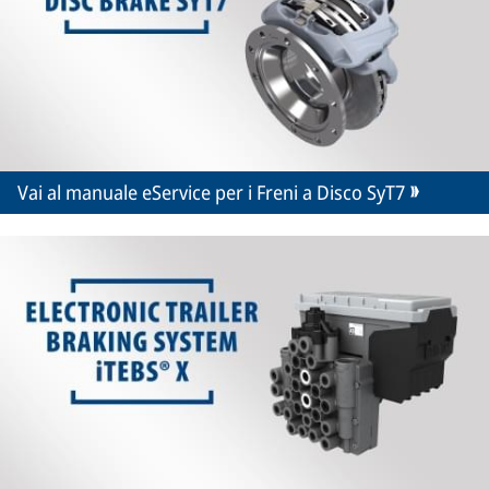
Vai al manuale eService per i Freni a Disco SyT7