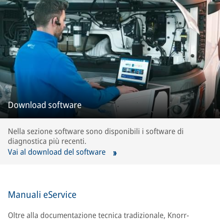
Download software
Nella sezione software sono disponibili i software di
diagnostica più recenti.
Vai al download del software
Manuali eService
Oltre alla documentazione tecnica tradizionale, Knorr-