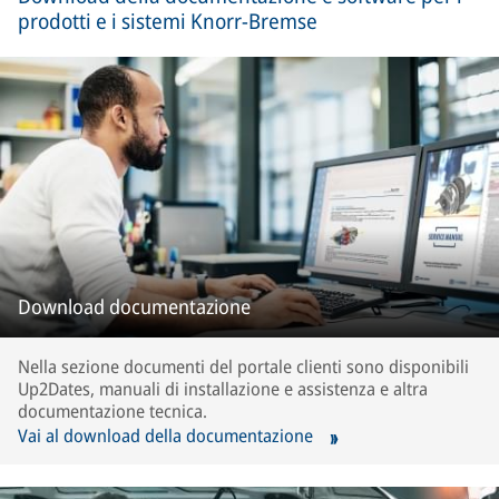
prodotti e i sistemi Knorr-Bremse
Download documentazione
Nella sezione documenti del portale clienti sono disponibili
Up2Dates, manuali di installazione e assistenza e altra
documentazione tecnica.
Vai al download della documentazione