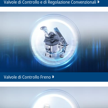
Valvole di Controllo e di Regolazione Convenzionali
Valvole di Controllo Freno