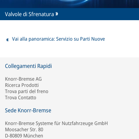
Valvole di Sfrenatura
Vai alla panoramica: Servizio su Parti Nuove
Collegamenti Rapidi
Knorr-Bremse AG
Ricerca Prodotti
Trova parti del freno
Trova Contatto
Sede Knorr-Bremse
Knorr-Bremse Systeme für Nutzfahrzeuge GmbH
Moosacher Str. 80
D-80809 München