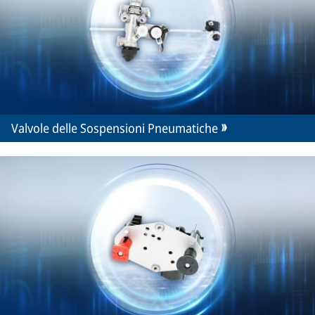
Valvole delle Sospensioni Pneumatiche