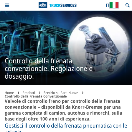
IT
Controllo della frenata
convenzionale. Regolazione e
dosaggio.
Home
Prodotti
Servizio su Parti Nuove
Controllo della Frenata Convenzionale
Valvole di controllo freno per controllo della frenata
convenzionale – disponibili da Knorr-Bremse per una
gamma completa di camion, autobus e rimorchi, sulla
base degli oltre 100 anni di esperienza.
Gestisci il controllo della frenata pneumatica con le