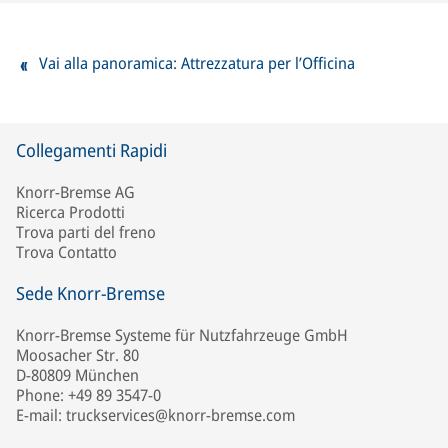
Vai alla panoramica: Attrezzatura per l’Officina
Collegamenti Rapidi
Knorr-Bremse AG
Ricerca Prodotti
Trova parti del freno
Trova Contatto
Sede Knorr-Bremse
Knorr-Bremse Systeme für Nutzfahrzeuge GmbH
Moosacher Str. 80
D-80809 München
Phone: +49 89 3547-0
E-mail: truckservices@knorr-bremse.com