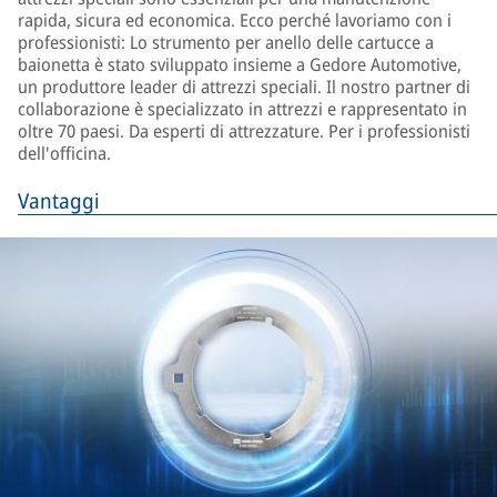
rapida, sicura ed economica. Ecco perché lavoriamo con i
professionisti: Lo strumento per anello delle cartucce a
baionetta è stato sviluppato insieme a Gedore Automotive,
un produttore leader di attrezzi speciali. Il nostro partner di
collaborazione è specializzato in attrezzi e rappresentato in
oltre 70 paesi. Da esperti di attrezzature. Per i professionisti
dell'officina.
Vantaggi