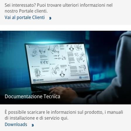
Sei interessato? Puoi trovare ulteriori informazioni nel
nostro Portale clienti.
Vai al portale Clienti
Documentazione Tecnica
È possibile scaricare le informazioni sul prodotto, i manuali
di installazione e di servizio qui.
Downloads