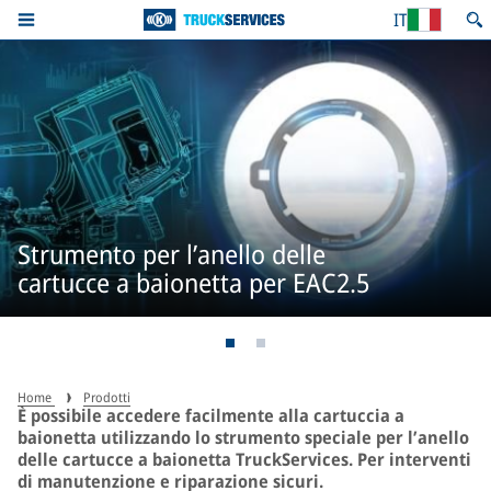
IT
Strumento per l’anello delle
cartucce a baionetta per EAC2.5
Home
Prodotti
È possibile accedere facilmente alla cartuccia a
baionetta utilizzando lo strumento speciale per l’anello
delle cartucce a baionetta TruckServices. Per interventi
di manutenzione e riparazione sicuri.