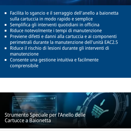
Facilita lo sgancio e il serraggio dell'anello a baionetta
sulla cartuccia in modo rapido e semplice
Semplifica gli interventi quotidiani in officina
Riduce notevolmente i tempi di manutenzione
Previene difetti e danni alla cartuccia e ai componenti
perimetrali durante la manutenzione dell'unità EAC2.5
Riduce il rischio di lesioni durante gli interventi di
manutenzione
Consente una gestione intuitiva e facilmente
comprensibile
Strumento Speciale per l’Anello delle
Cartucce a Baionetta