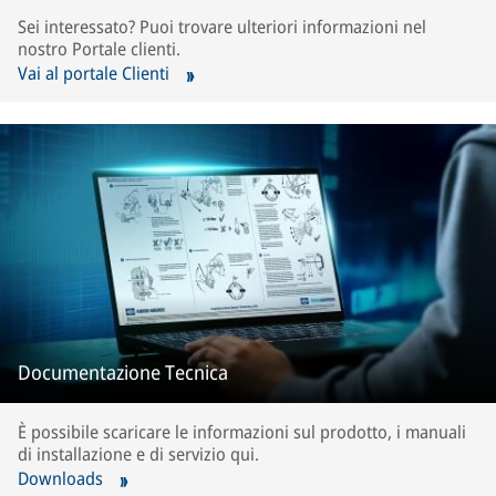
Sei interessato? Puoi trovare ulteriori informazioni nel
nostro Portale clienti.
Vai al portale Clienti
Documentazione Tecnica
È possibile scaricare le informazioni sul prodotto, i manuali
di installazione e di servizio qui.
Downloads