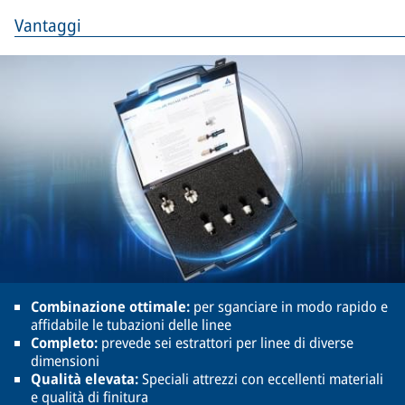
Vantaggi
Combinazione ottimale:
per sganciare in modo rapido e
affidabile le tubazioni delle linee
Completo:
prevede sei estrattori per linee di diverse
dimensioni
Qualità elevata:
Speciali attrezzi con eccellenti materiali
e qualità di finitura