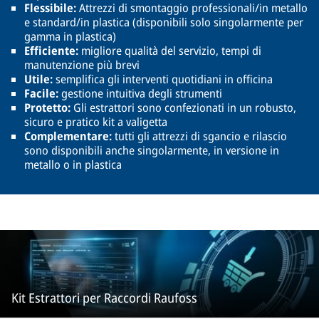
Flessibile:
Attrezzi di smontaggio professionali/in metallo
e standard/in plastica (disponibili solo singolarmente per
gamma in plastica)
Efficiente:
migliore qualità del servizio, tempi di
manutenzione più brevi
Utile:
semplifica gli interventi quotidiani in officina
Facile:
gestione intuitiva degli strumenti
Protetto:
Gli estrattori sono confezionati in un robusto,
sicuro e pratico kit a valigetta
Complementare:
tutti gli attrezzi di sgancio e rilascio
sono disponibili anche singolarmente, in versione in
metallo o in plastica
Kit Estrattori per Raccordi Raufoss