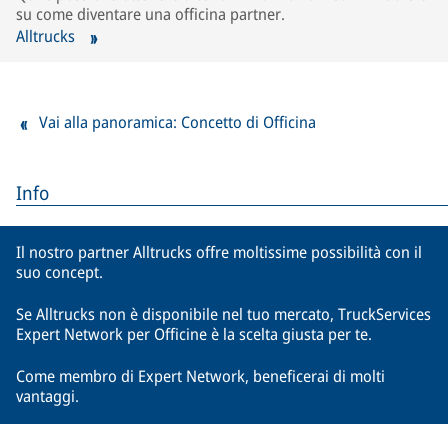
su come diventare una officina partner.
Alltrucks
Vai alla panoramica: Concetto di Officina
Info
Il nostro partner Alltrucks offre moltissime possibilità con il
suo concept.
Se Alltrucks non è disponibile nel tuo mercato, TruckServices
Expert Network per Officine è la scelta giusta per te.
Come membro di Expert Network, beneficerai di molti
vantaggi.