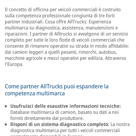
Il concetto di officina per veicoli commerciali è costruito
sulla competenza professionale congiunta di tre forti
partner industriali. Cosa offre AllTrucks: Esperienza
multimarca su diagnostica, assistenza, manutenzioni e
riparazioni. I partner di Alltrucks si avvalgono di un servizio
completo per tutte le loro flotte di veicoli commerciali che
consente di rimanere operativi su strada in modo affidabile:
dai camion leggeri a quelli pesanti, rimorchi, autobus,
macchine agricole e mezzi operativi per edilizia. Attraverso
l'Europa.
Come partner AllTrucks puoi espandere la
competenza multimarca
Usufruisci delle esaustive informazioni tecniche:
Database multimarca di camion, basato su dati a noi
forniti direttamente dal produttore.
Disponi di un sistema diagnostico completo:
La nostra
diagnostica multimarca per tutti i veicoli commerciali