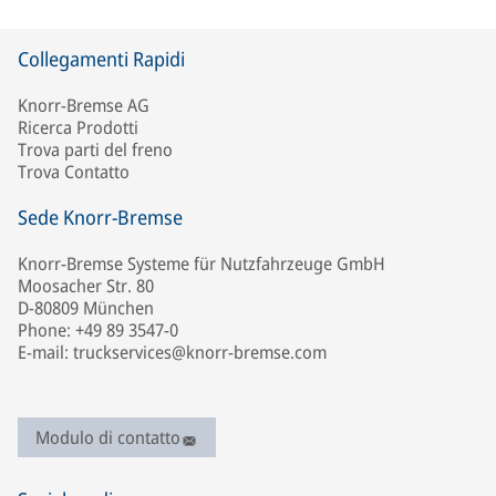
Collegamenti Rapidi
Knorr-Bremse AG
Ricerca Prodotti
Trova parti del freno
Trova Contatto
Sede Knorr-Bremse
Knorr-Bremse Systeme für Nutzfahrzeuge GmbH
Moosacher Str. 80
D-80809 München
Phone: +49 89 3547-0
E-mail: truckservices@knorr-bremse.com
Modulo di contatto