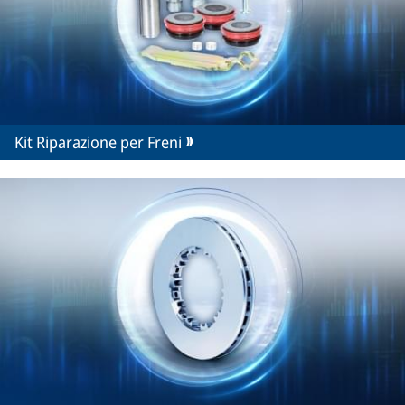
Kit Riparazione per Freni