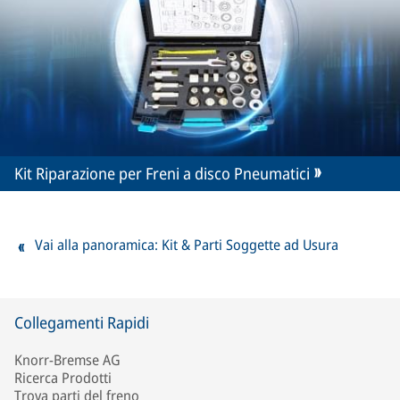
Kit Riparazione per Freni a disco Pneumatici
Vai alla panoramica: Kit & Parti Soggette ad Usura
Collegamenti Rapidi
Knorr-Bremse AG
Ricerca Prodotti
Trova parti del freno