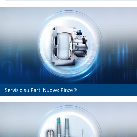
Servizio su Parti Nuove: Pinze