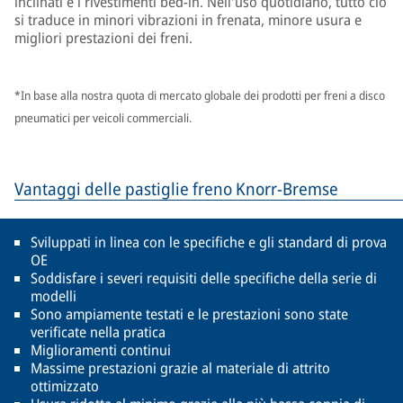
inclinati e i rivestimenti bed-in. Nell'uso quotidiano, tutto ciò
si traduce in minori vibrazioni in frenata, minore usura e
migliori prestazioni dei freni.
*In base alla nostra quota di mercato globale dei prodotti per freni a disco
pneumatici per veicoli commerciali.
Vantaggi delle pastiglie freno Knorr-Bremse
Sviluppati in linea con le specifiche e gli standard di prova
OE
Soddisfare i severi requisiti delle specifiche della serie di
modelli
Sono ampiamente testati e le prestazioni sono state
verificate nella pratica
Miglioramenti continui
Massime prestazioni grazie al materiale di attrito
ottimizzato