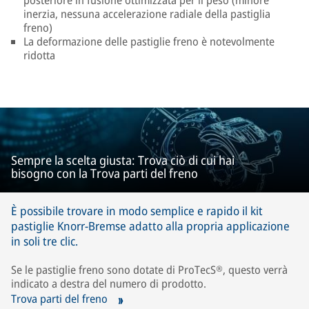
inerzia, nessuna accelerazione radiale della pastiglia
freno)
La deformazione delle pastiglie freno è notevolmente
ridotta
Sempre la scelta giusta: Trova ciò di cui hai
bisogno con la Trova parti del freno
È possibile trovare in modo semplice e rapido il kit
pastiglie Knorr-Bremse adatto alla propria applicazione
in soli tre clic.
Se le pastiglie freno sono dotate di ProTecS®, questo verrà
indicato a destra del numero di prodotto.
Trova parti del freno