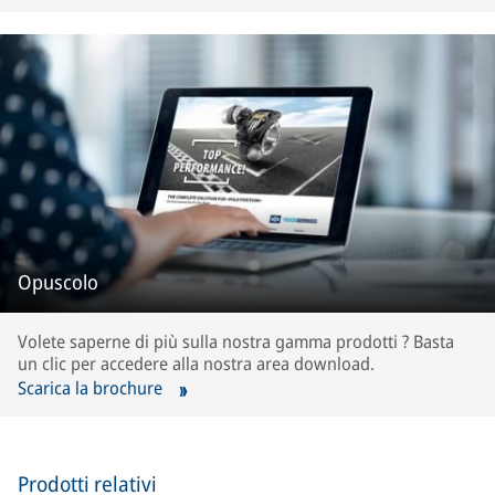
Opuscolo
Volete saperne di più sulla nostra gamma prodotti ? Basta
un clic per accedere alla nostra area download.
Scarica la brochure
Prodotti relativi