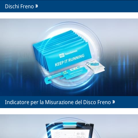
Dischi Freno
Indicatore per la Misurazione del Disco Freno