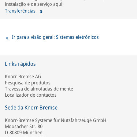
instalação e de serviço aqui.
Transferências
Ir para a visão geral: Sistemas eletrónicos
Links rápidos
Knorr-Bremse AG
Pesquisa de produtos
Travessa de almofadas de mente
Localizador de contactos
Sede da Knorr-Bremse
Knorr-Bremse Systeme für Nutzfahrzeuge GmbH
Moosacher Str. 80
D-80809 München