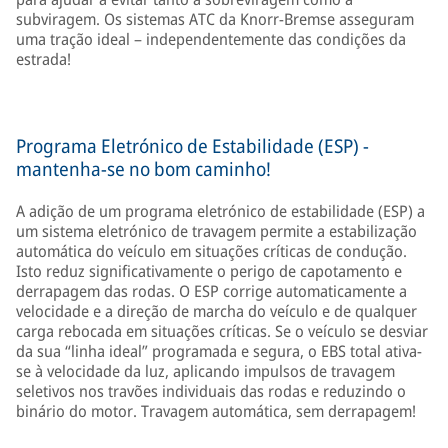
subviragem. Os sistemas ATC da Knorr-Bremse asseguram
uma tração ideal – independentemente das condições da
estrada!
Programa Eletrónico de Estabilidade (ESP) -
mantenha-se no bom caminho!
A adição de um programa eletrónico de estabilidade (ESP) a
um sistema eletrónico de travagem permite a estabilização
automática do veículo em situações críticas de condução.
Isto reduz significativamente o perigo de capotamento e
derrapagem das rodas. O ESP corrige automaticamente a
velocidade e a direção de marcha do veículo e de qualquer
carga rebocada em situações críticas. Se o veículo se desviar
da sua “linha ideal” programada e segura, o EBS total ativa-
se à velocidade da luz, aplicando impulsos de travagem
seletivos nos travões individuais das rodas e reduzindo o
binário do motor. Travagem automática, sem derrapagem!