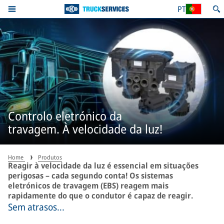
PT
Controlo eletrónico da
travagem. À velocidade da luz!
Home
Produtos
Reagir à velocidade da luz é essencial em situações
perigosas – cada segundo conta! Os sistemas
eletrónicos de travagem (EBS) reagem mais
rapidamente do que o condutor é capaz de reagir.
Sem atrasos...