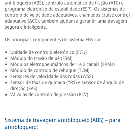
antibloqueio (ABS), controlo automático de tração (ATC) e
programa eletrónico de estabilidade (ESP). Os sistemas de
controlo de velocidade adaptativos, chamados cruise control
adaptativo (ACC), também ajudam a garantir uma travagem
segura e inteligente.
Os principais componentes do sistema EBS são:
Unidade de controlo eletrónico (ECU)
Módulo do travão de pé (FBM)
Módulos eletropneumáticos de 1 e 2 canais (EPMs)
Módulo de controlo de reboque (TCM)
Sensores de velocidade das rodas (WSS)
Sensor de taxa de guinada (YRS) e sensor de ângulo de
direção (SAS)
Válvulas de controlo de pressão (PCV)
Sistema de travagem antibloqueio (ABS) – para
antibloqueio!