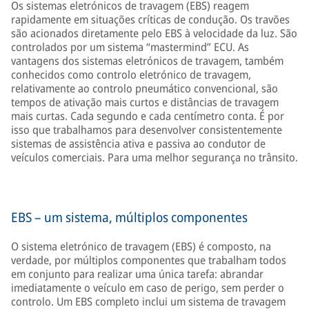
Os sistemas eletrónicos de travagem (EBS) reagem
rapidamente em situações críticas de condução. Os travões
são acionados diretamente pelo EBS à velocidade da luz. São
controlados por um sistema “mastermind” ECU. As
vantagens dos sistemas eletrónicos de travagem, também
conhecidos como controlo eletrónico de travagem,
relativamente ao controlo pneumático convencional, são
tempos de ativação mais curtos e distâncias de travagem
mais curtas. Cada segundo e cada centímetro conta. É por
isso que trabalhamos para desenvolver consistentemente
sistemas de assistência ativa e passiva ao condutor de
veículos comerciais. Para uma melhor segurança no trânsito.
EBS – um sistema, múltiplos componentes
O sistema eletrónico de travagem (EBS) é composto, na
verdade, por múltiplos componentes que trabalham todos
em conjunto para realizar uma única tarefa: abrandar
imediatamente o veículo em caso de perigo, sem perder o
controlo. Um EBS completo inclui um sistema de travagem