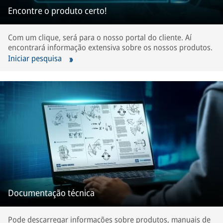
Encontre o produto certo!
Com um clique, será para o nosso portal do cliente. Aí
encontrará informação extensiva sobre os nossos produtos.
Iniciar pesquisa
Documentação técnica
Pode descarregar informações sobre produtos, manuais de