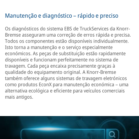
Manutenção e diagnóstico – rápido e preciso
Os diagnósticos do sistema EBS de TruckServices da Knorr-
Bremse asseguram uma correção de erros rápida e precisa.
Todos os componentes estão disponíveis individualmente.
Isto torna a manutenção e o serviço especialmente
económicos. As peças de substituição estão rapidamente
disponíveis e funcionam perfeitamente no sistema de
travagem. Cada peça encaixa precisamente graças à
qualidade do equipamento original. A Knorr-Bremse
também oferece alguns sistemas de travagem eletrónicos
como produtos EconX para manutenção económica – uma
alternativa ecológica e eficiente para veículos comerciais
mais antigos.