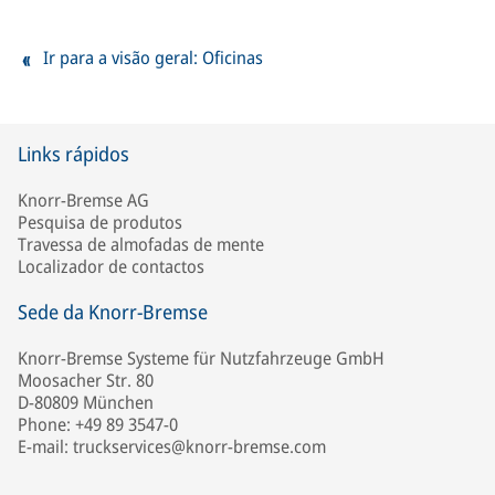
Ir para a visão geral: Oficinas
Links rápidos
Knorr-Bremse AG
Pesquisa de produtos
Travessa de almofadas de mente
Localizador de contactos
Sede da Knorr-Bremse
Knorr-Bremse Systeme für Nutzfahrzeuge GmbH
Moosacher Str. 80
D-80809 München
Phone: +49 89 3547-0
E-mail: truckservices@knorr-bremse.com