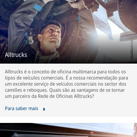
Alltrucks
Alltrucks é o conceito de oficina multimarca para todos os
tipos de veículos comerciais. É a nossa recomendação para
um excelente serviço de veículos comerciais no sector dos
camiões e reboques. Quais são as vantagens de se tornar
um parceiro da Rede de Oficinas Alltrucks?
Para saber mais