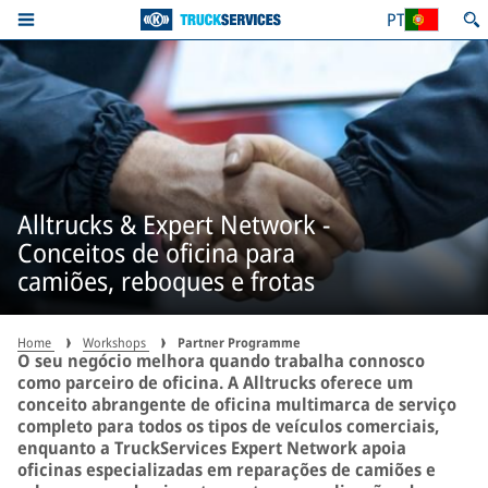
PT
Alltrucks & Expert Network -
Conceitos de oficina para
camiões, reboques e frotas
Home
Workshops
Partner Programme
O seu negócio melhora quando trabalha connosco
como parceiro de oficina. A Alltrucks oferece um
conceito abrangente de oficina multimarca de serviço
completo para todos os tipos de veículos comerciais,
enquanto a TruckServices Expert Network apoia
oficinas especializadas em reparações de camiões e