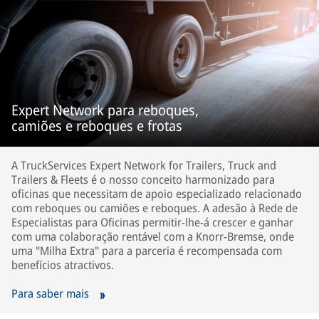
Expert Network para reboques,
camiões e reboques e frotas
A TruckServices Expert Network for Trailers, Truck and
Trailers & Fleets é o nosso conceito harmonizado para
oficinas que necessitam de apoio especializado relacionado
com reboques ou camiões e reboques. A adesão à Rede de
Especialistas para Oficinas permitir-lhe-á crescer e ganhar
com uma colaboração rentável com a Knorr-Bremse, onde
uma "Milha Extra" para a parceria é recompensada com
benefícios atractivos.
Para saber mais