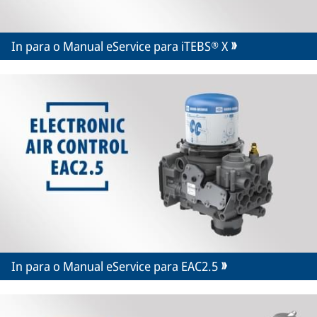
In para o Manual eService para iTEBS® X
In para o Manual eService para EAC2.5