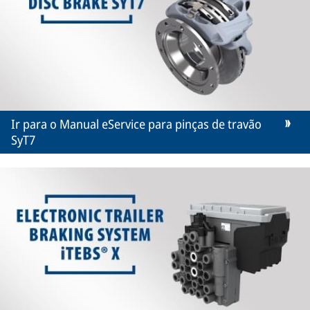
Ir para o Manual eService para pinças de travão
SyT7