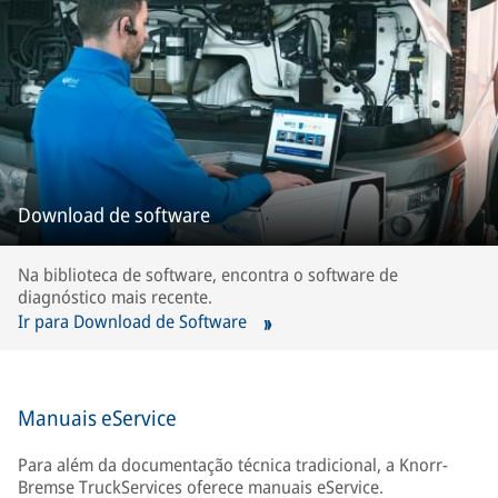
Download de software
Na biblioteca de software, encontra o software de
diagnóstico mais recente.
Ir para Download de Software
Manuais eService
Para além da documentação técnica tradicional, a Knorr-
Bremse TruckServices oferece manuais eService.