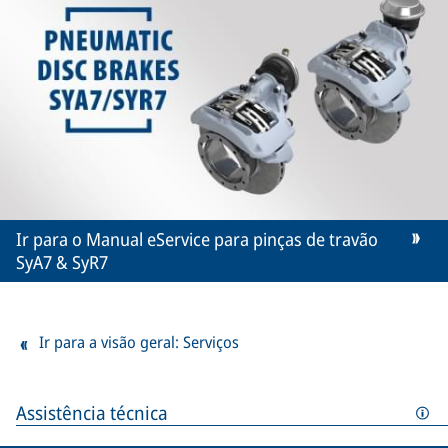
Ir para o Manual eService para pinças de travão
SyA7 & SyR7
Ir para a visão geral: Serviços
Assistência técnica