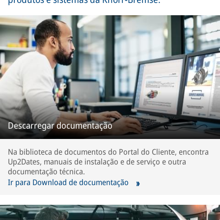
Descarregar documentação
Na biblioteca de documentos do Portal do Cliente, encontra
Up2Dates, manuais de instalação e de serviço e outra
documentação técnica.
Ir para Download de documentação