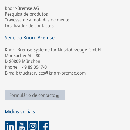
Knorr-Bremse AG
Pesquisa de produtos
Travessa de almofadas de mente
Localizador de contactos
Sede da Knorr-Bremse
Knorr-Bremse Systeme für Nutzfahrzeuge GmbH
Moosacher Str. 80
D-80809 München
Phone: +49 89 3547-0
E-mail: truckservices@knorr-bremse.com
Formulário de contacto
Mídias sociais