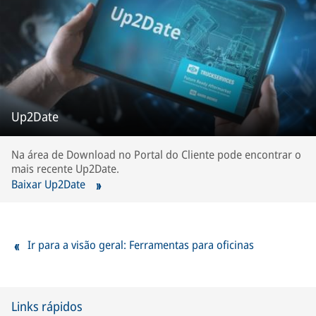
Up2Date
Na área de Download no Portal do Cliente pode encontrar o
mais recente Up2Date.
Baixar Up2Date
Ir para a visão geral: Ferramentas para oficinas
Links rápidos