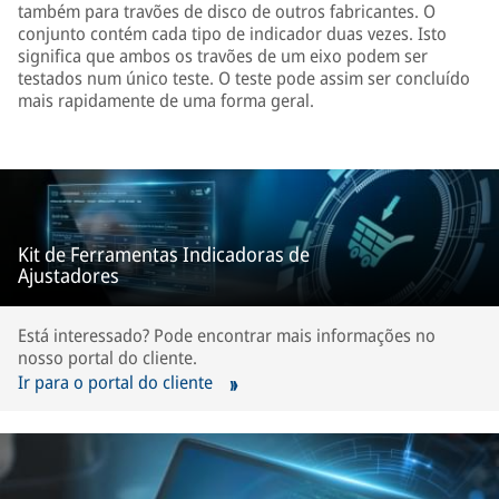
também para travões de disco de outros fabricantes. O
conjunto contém cada tipo de indicador duas vezes. Isto
significa que ambos os travões de um eixo podem ser
testados num único teste. O teste pode assim ser concluído
mais rapidamente de uma forma geral.
Kit de Ferramentas Indicadoras de
Ajustadores
Está interessado? Pode encontrar mais informações no
nosso portal do cliente.
Ir para o portal do cliente