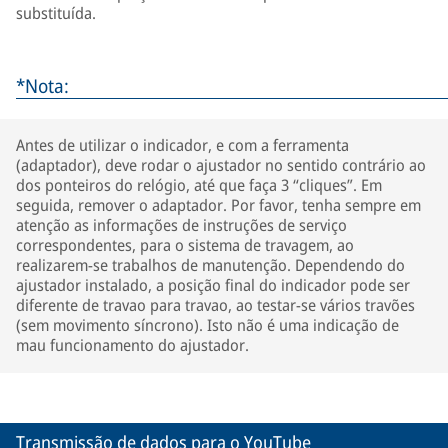
substituída.
*Nota:
Antes de utilizar o indicador, e com a ferramenta
(adaptador), deve rodar o ajustador no sentido contrário ao
dos ponteiros do relógio, até que faça 3 “cliques”. Em
seguida, remover o adaptador. Por favor, tenha sempre em
atenção as informações de instruções de serviço
correspondentes, para o sistema de travagem, ao
realizarem-se trabalhos de manutenção. Dependendo do
ajustador instalado, a posição final do indicador pode ser
diferente de travao para travao, ao testar-se vários travões
(sem movimento síncrono). Isto não é uma indicação de
mau funcionamento do ajustador.
Transmissão de dados para o YouTube