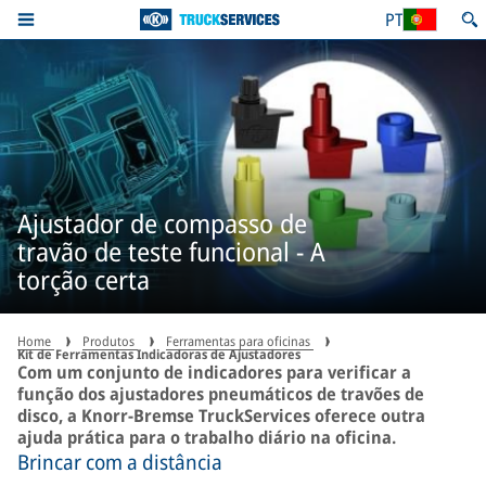
PT
Ajustador de compasso de
travão de teste funcional - A
torção certa
Home
Produtos
Ferramentas para oficinas
Kit de Ferramentas Indicadoras de Ajustadores
Com um conjunto de indicadores para verificar a
função dos ajustadores pneumáticos de travões de
disco, a Knorr-Bremse TruckServices oferece outra
ajuda prática para o trabalho diário na oficina.
Brincar com a distância