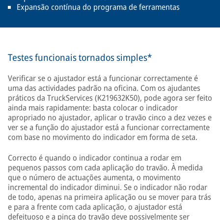
Expansão contínua do programa de ferramentas
Testes funcionais tornados simples*
Verificar se o ajustador está a funcionar correctamente é
uma das actividades padrão na oficina. Com os ajudantes
práticos da TruckServices (K219632K50), pode agora ser feito
ainda mais rapidamente: basta colocar o indicador
apropriado no ajustador, aplicar o travão cinco a dez vezes e
ver se a função do ajustador está a funcionar correctamente
com base no movimento do indicador em forma de seta.
Correcto é quando o indicador continua a rodar em
pequenos passos com cada aplicação do travão. À medida
que o número de actuações aumenta, o movimento
incremental do indicador diminui. Se o indicador não rodar
de todo, apenas na primeira aplicação ou se mover para trás
e para a frente com cada aplicação, o ajustador está
defeituoso e a pinça do travão deve possivelmente ser