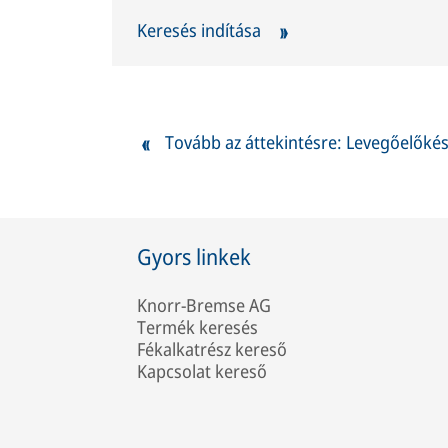
Keresés indítása
Tovább az áttekintésre: Levegőelőkés
Gyors linkek
Knorr-Bremse AG
Termék keresés
Fékalkatrész kereső
Kapcsolat kereső