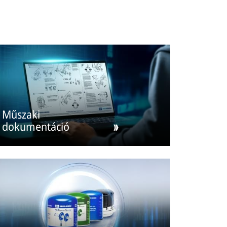
Műszaki
dokumentáció