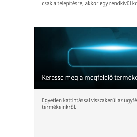
csak a telepítésre, akkor egy rendkívül
Keresse meg a megfelelő terméke
Egyetlen kattintással visszakerül az ügyfé
termékeinkről.