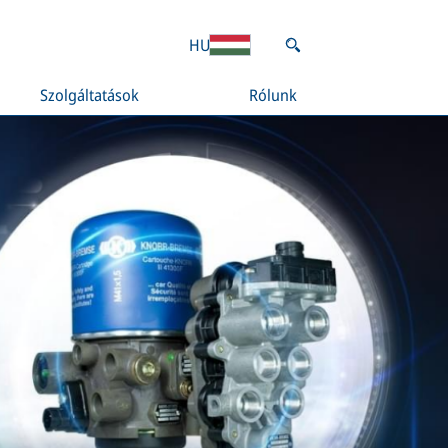
HU
Szolgáltatások
Rólunk