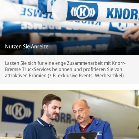
Nutzen Sie Anreize
Lassen Sie sich für eine enge Zusammenarbeit mit Knorr-
Bremse TruckServices belohnen und profitieren Sie von
attraktiven Prämien (z.B. exklusive Events, Werbeartikel).