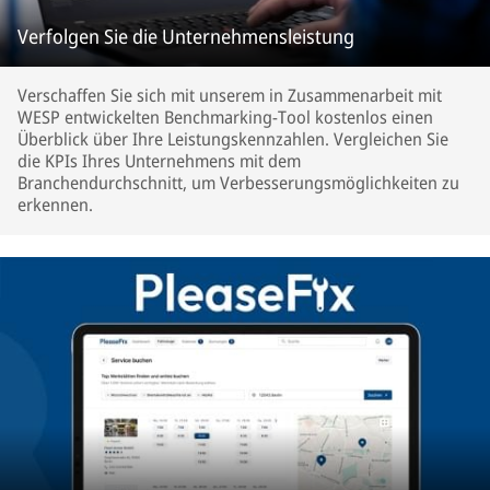
Verfolgen Sie die Unternehmensleistung
Verschaffen Sie sich mit unserem in Zusammenarbeit mit
WESP entwickelten Benchmarking-Tool kostenlos einen
Überblick über Ihre Leistungskennzahlen. Vergleichen Sie
die KPIs Ihres Unternehmens mit dem
Branchendurchschnitt, um Verbesserungsmöglichkeiten zu
erkennen.