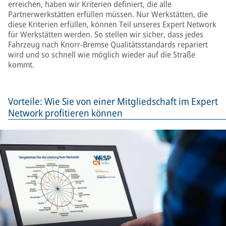
erreichen, haben wir Kriterien definiert, die alle
Partnerwerkstätten erfüllen müssen. Nur Werkstätten, die
diese Kriterien erfüllen, können Teil unseres Expert Network
für Werkstätten werden. So stellen wir sicher, dass jedes
Fahrzeug nach Knorr-Bremse Qualitätsstandards repariert
wird und so schnell wie möglich wieder auf die Straße
kommt.
Vorteile: Wie Sie von einer Mitgliedschaft im Expert
Network profitieren können