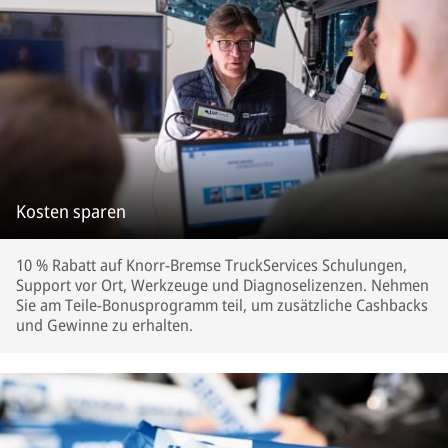
Kosten sparen
10 % Rabatt auf Knorr-Bremse TruckServices Schulungen,
Support vor Ort, Werkzeuge und Diagnoselizenzen. Nehmen
Sie am Teile-Bonusprogramm teil, um zusätzliche Cashbacks
und Gewinne zu erhalten.