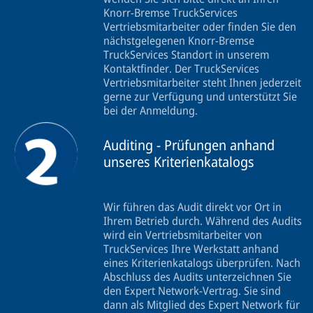
Knorr-Bremse TruckServices
Vertriebsmitarbeiter oder finden Sie den
nächstgelegenen Knorr-Bremse
TruckServices Standort in unserem
Kontaktfinder. Der TruckServices
Vertriebsmitarbeiter steht Ihnen jederzeit
gerne zur Verfügung und unterstützt Sie
bei der Anmeldung.
Auditing - Prüfungen anhand
unseres Kriterienkatalogs
Wir führen das Audit direkt vor Ort in
Ihrem Betrieb durch. Während des Audits
wird ein Vertriebsmitarbeiter von
TruckServices Ihre Werkstatt anhand
eines Kriterienkatalogs überprüfen. Nach
Abschluss des Audits unterzeichnen Sie
den Expert Network-Vertrag. Sie sind
dann als Mitglied des Expert Network für