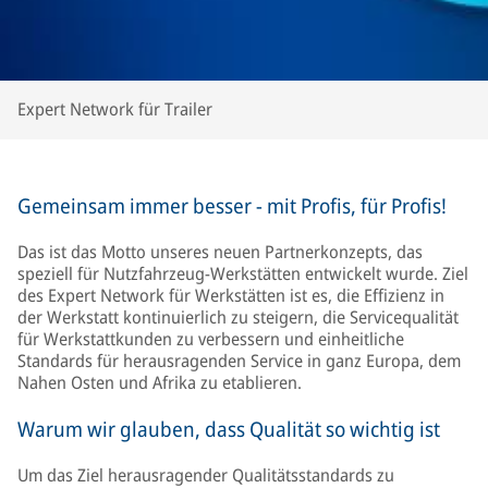
Expert Network für Trailer
Gemeinsam immer besser - mit Profis, für Profis!
Das ist das Motto unseres neuen Partnerkonzepts, das
speziell für Nutzfahrzeug-Werkstätten entwickelt wurde. Ziel
des Expert Network für Werkstätten ist es, die Effizienz in
der Werkstatt kontinuierlich zu steigern, die Servicequalität
für Werkstattkunden zu verbessern und einheitliche
Standards für herausragenden Service in ganz Europa, dem
Nahen Osten und Afrika zu etablieren.
Warum wir glauben, dass Qualität so wichtig ist
Um das Ziel herausragender Qualitätsstandards zu