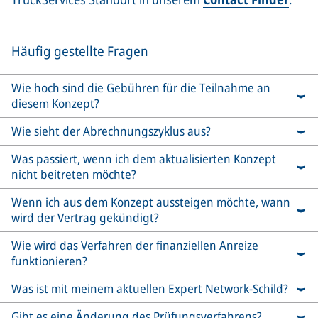
Häufig gestellte Fragen
Wie hoch sind die Gebühren für die Teilnahme an
diesem Konzept?
Wie sieht der Abrechnungszyklus aus?
Was passiert, wenn ich dem aktualisierten Konzept
nicht beitreten möchte?
Wenn ich aus dem Konzept aussteigen möchte, wann
wird der Vertrag gekündigt?
Wie wird das Verfahren der finanziellen Anreize
funktionieren?
Was ist mit meinem aktuellen Expert Network-Schild?
Gibt es eine Änderung des Prüfungsverfahrens?