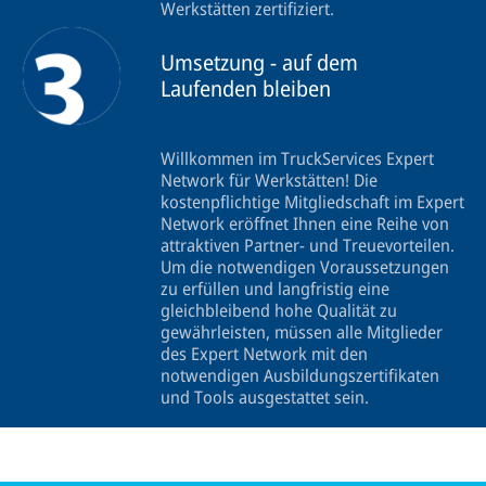
Werkstätten zertifiziert.
Umsetzung - auf dem
Laufenden bleiben
Willkommen im TruckServices Expert
Network für Werkstätten! Die
kostenpflichtige Mitgliedschaft im Expert
Network eröffnet Ihnen eine Reihe von
attraktiven Partner- und Treuevorteilen.
Um die notwendigen Voraussetzungen
zu erfüllen und langfristig eine
gleichbleibend hohe Qualität zu
gewährleisten, müssen alle Mitglieder
des Expert Network mit den
notwendigen Ausbildungszertifikaten
und Tools ausgestattet sein.