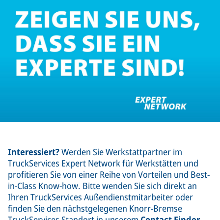
Interessiert?
Werden Sie Werkstattpartner im
TruckServices Expert Network für Werkstätten und
profitieren Sie von einer Reihe von Vorteilen und Best-
in-Class Know-how. Bitte wenden Sie sich direkt an
Ihren TruckServices Außendienstmitarbeiter oder
finden Sie den nächstgelegenen Knorr-Bremse
TruckServices Standort in unserem
Contact Finder
.