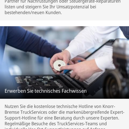
Partner für Nachrüstungen oder Steuergeräte-Reparaturen
listen und steigern Sie Ihr Umsatzpotenzial bei
bestehenden/neuen Kunden.
Erwerben Sie technisches Fachwissen
Nutzen Sie die kostenlose technische Hotline von Knorr-
Bremse TruckServices oder die markenübergreifende Expert-
Support-Hotline für eine Beratung durch unsere Experten.
Regelmäßige Besuche des TruckServices-Teams und