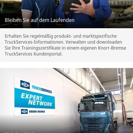
Bleiben Sie auf dem Laufenden
Erhalten Sie regelmäßig produkt- und marktspezifische
TruckServices-Informationen. Verwalten und downloaden
Sie Ihre Trainingszertifikate in einem eigenen Knorr-Bremse
TruckServices Kundenportal.