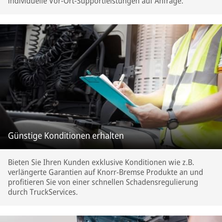
individuelle Vor-Ort-Supportleistungen auf Anfrage.
Günstige Konditionen erhalten
Bieten Sie Ihren Kunden exklusive Konditionen wie z.B.
verlängerte Garantien auf Knorr-Bremse Produkte an und
profitieren Sie von einer schnellen Schadensregulierung
durch TruckServices.