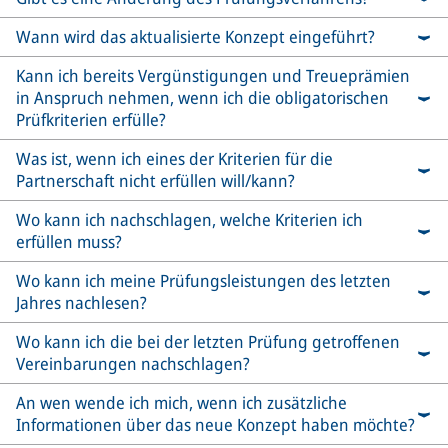
Wann wird das aktualisierte Konzept eingeführt?
Kann ich bereits Vergünstigungen und Treueprämien
in Anspruch nehmen, wenn ich die obligatorischen
Prüfkriterien erfülle?
Was ist, wenn ich eines der Kriterien für die
Partnerschaft nicht erfüllen will/kann?
Wo kann ich nachschlagen, welche Kriterien ich
erfüllen muss?
Wo kann ich meine Prüfungsleistungen des letzten
Jahres nachlesen?
Wo kann ich die bei der letzten Prüfung getroffenen
Vereinbarungen nachschlagen?
An wen wende ich mich, wenn ich zusätzliche
Informationen über das neue Konzept haben möchte?