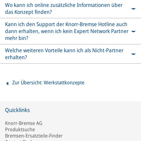
Wo kann ich online zusätzliche Informationen über
das Konzept finden?
Kann ich den Support der Knorr-Bremse Hotline auch
dann erhalten, wenn ich kein Expert Network Partner
mehr bin?
Welche weiteren Vorteile kann ich als Nicht-Partner
erhalten?
Zur Übersicht: Werkstattkonzepte
Quicklinks
Knorr-Bremse AG
Produktsuche
Bremsen-Ersatzteile-Finder