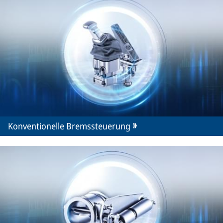
Konventionelle Bremssteuerung