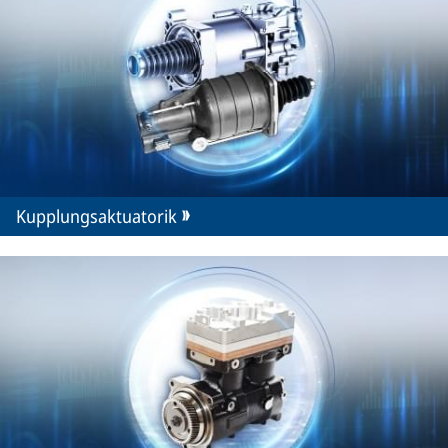
Kupplungsaktuatorik