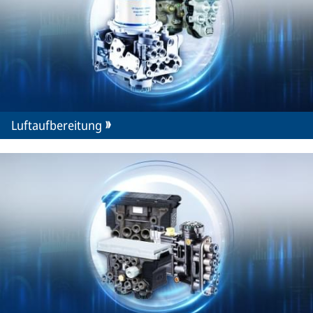
Luftaufbereitung