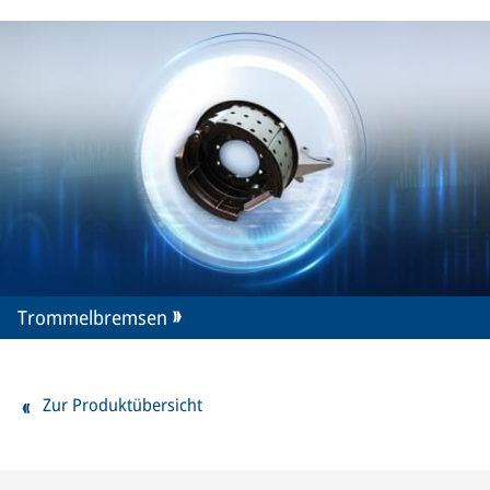
Trommelbremsen
Zur Produktübersicht