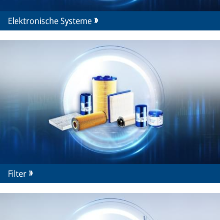
Elektronische Systeme
Filter