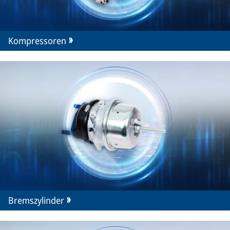
Kompressoren
Bremszylinder