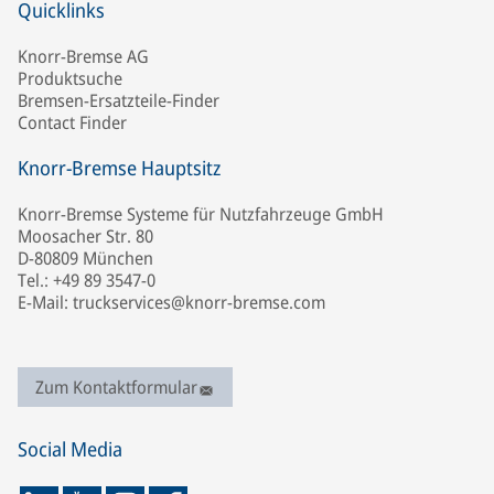
Quicklinks
Knorr-Bremse AG
Produktsuche
Bremsen-Ersatzteile-Finder
Contact Finder
Knorr-Bremse Hauptsitz
Knorr-Bremse Systeme für Nutzfahrzeuge GmbH
Moosacher Str. 80
D-80809 München
Tel.: +49 89 3547-0
E-Mail: truckservices@knorr-bremse.com
Zum Kontaktformular
Social Media