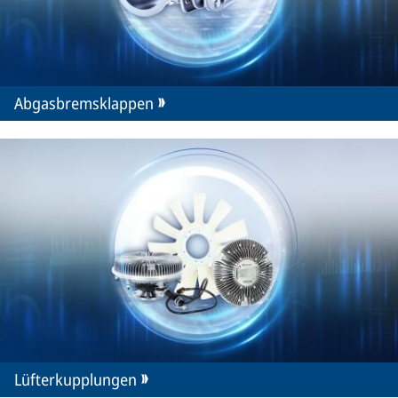
Abgasbremsklappen
Lüfterkupplungen