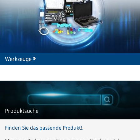
Werkzeuge
Produktsuche
Finden Sie das passende Produkt!.