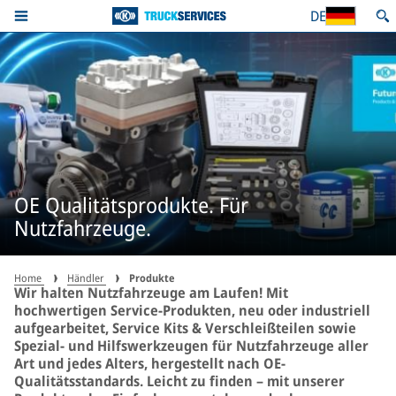
DE
OE Qualitätsprodukte. Für
Nutzfahrzeuge.
Home
Händler
Produkte
Wir halten Nutzfahrzeuge am Laufen! Mit
hochwertigen Service-Produkten, neu oder industriell
aufgearbeitet, Service Kits & Verschleißteilen sowie
Spezial- und Hilfswerkzeugen für Nutzfahrzeuge aller
Art und jedes Alters, hergestellt nach OE-
Qualitätsstandards. Leicht zu finden – mit unserer