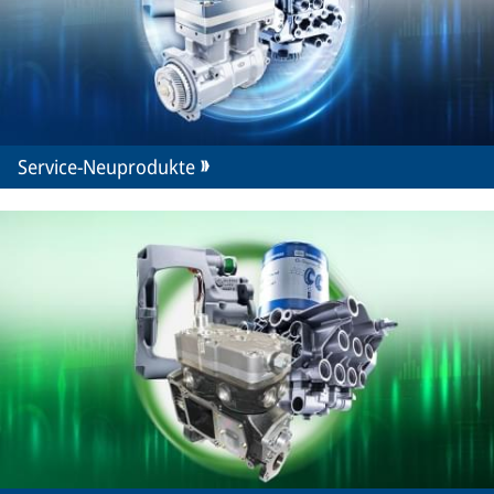
Service-Neuprodukte