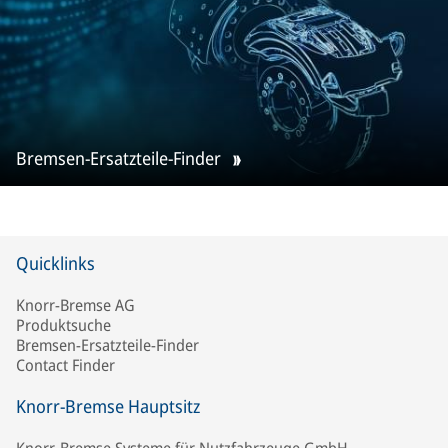
Bremsen-Ersatzteile-Finder
Quicklinks
Knorr-Bremse AG
Produktsuche
Bremsen-Ersatzteile-Finder
Contact Finder
Knorr-Bremse Hauptsitz