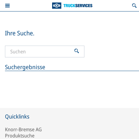
Ihre Suche.
Suchergebnisse
Quicklinks
Knorr-Bremse AG
Produktsuche