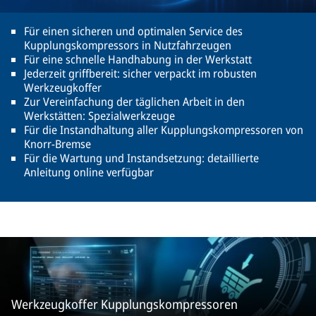
Für einen sicheren und optimalen Service des
Kupplungskompressors in Nutzfahrzeugen
Für eine schnelle Handhabung in der Werkstatt
Jederzeit griffbereit: sicher verpackt im robusten
Werkzeugkoffer
Zur Vereinfachung der täglichen Arbeit in den
Werkstätten: Spezialwerkzeuge
Für die Instandhaltung aller Kupplungskompressoren von
Knorr-Bremse
Für die Wartung und Instandsetzung: detaillierte
Anleitung online verfügbar
Werkzeugkoffer Kupplungskompressoren