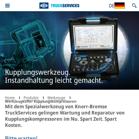
DE
Kupplungswerkzeug.
Instandhaltung leicht gemacht.
Home
Produkte
Werkzeuge
Werkzeugkoffer Kupplungskompressoren
Mit dem Spezialwerkzeug von Knorr-Bremse
TruckServices gelingen Wartung und Reparatur von
Kupplungskompressoren im Nu. Spart Zeit. Spart
Kosten.
Bitte warten!