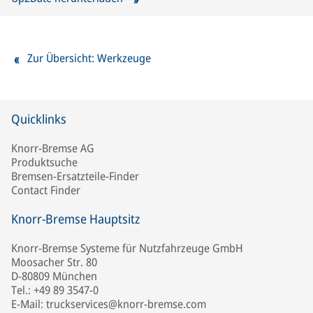
Zur Übersicht: Werkzeuge
Quicklinks
Knorr-Bremse AG
Produktsuche
Bremsen-Ersatzteile-Finder
Contact Finder
Knorr-Bremse Hauptsitz
Knorr-Bremse Systeme für Nutzfahrzeuge GmbH
Moosacher Str. 80
D-80809 München
Tel.: +49 89 3547-0
E-Mail: truckservices@knorr-bremse.com