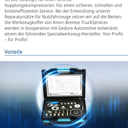
Kupplungskompressoren. Für einen sicheren, schnellen und
kosteneffizienten Service. Bei der Entwicklung unserer
Reparatursätze für Nutzfahrzeuge setzen wir auf die Besten:
Die Werkzeugkoffer von Knorr-Bremse TruckServices
werden in Kooperation mit Gedore Automotive entwickelt,
einem der führenden Spezialwerkzeug-Hersteller. Von Profis
– für Profis!
Vorteile