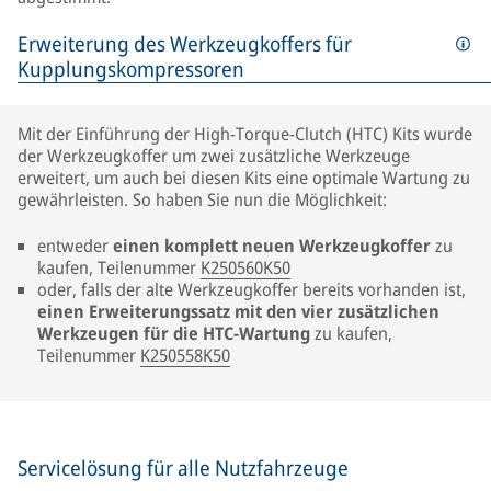
Erweiterung des Werkzeugkoffers für
Kupplungskompressoren
Mit der Einführung der High-Torque-Clutch (HTC) Kits wurde
der Werkzeugkoffer um zwei zusätzliche Werkzeuge
erweitert, um auch bei diesen Kits eine optimale Wartung zu
gewährleisten. So haben Sie nun die Möglichkeit:
entweder
einen komplett neuen Werkzeugkoffer
zu
kaufen, Teilenummer
K250560K50
oder, falls der alte Werkzeugkoffer bereits vorhanden ist,
einen Erweiterungssatz mit den vier zusätzlichen
Werkzeugen für die HTC-Wartung
zu kaufen,
Teilenummer
K250558K50
Servicelösung für alle Nutzfahrzeuge