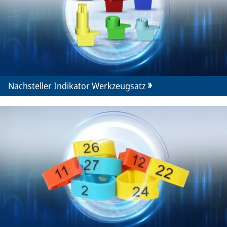
Nachsteller Indikator Werkzeugsatz