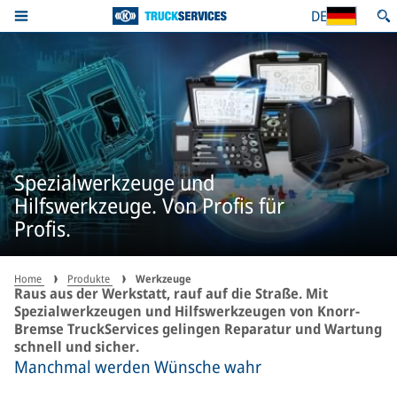
DE
Spezialwerkzeuge und
Hilfswerkzeuge. Von Profis für
Profis.
Home
Produkte
Werkzeuge
Raus aus der Werkstatt, rauf auf die Straße. Mit
Spezialwerkzeugen und Hilfswerkzeugen von Knorr-
Bremse TruckServices gelingen Reparatur und Wartung
schnell und sicher.
Manchmal werden Wünsche wahr