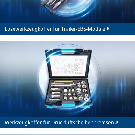
Lösewerkzeugkoffer für Trailer-EBS-Module
Werkzeugkoffer für Druckluftscheibenbremsen