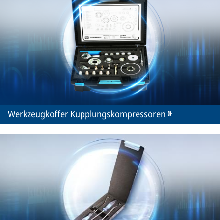
Werkzeugkoffer Kupplungskompressoren