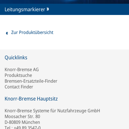
Leitungsmarkierer
Zur Produktübersicht
Quicklinks
Knorr-Bremse AG
Produktsuche
Bremsen-Ersatzteile-Finder
Contact Finder
Knorr-Bremse Hauptsitz
Knorr-Bremse Systeme für Nutzfahrzeuge GmbH
Moosacher Str. 80
D-80809 München
Tel.: +49 89 3547-0