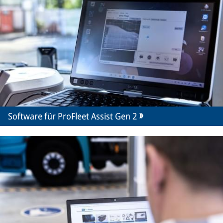
Software für ProFleet Assist Gen 2