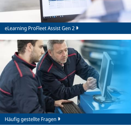
eLearning ProFleet Assist Gen 2
Häufig gestellte Fragen