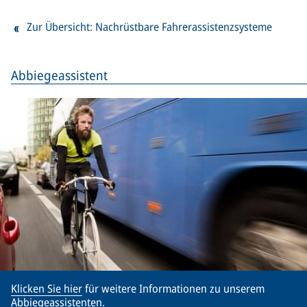
Zur Übersicht: Nachrüstbare Fahrerassistenzsysteme
Abbiegeassistent
Klicken Sie hier
für weitere Informationen zu unserem
Abbiegeassistenten.