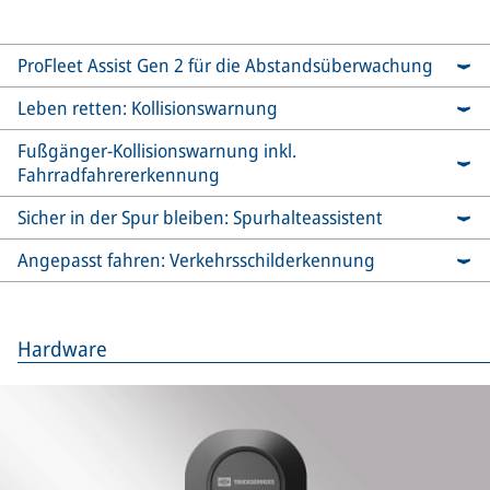
ProFleet Assist Gen 2 für die Abstandsüberwachung
Leben retten: Kollisionswarnung
Fußgänger-Kollisionswarnung inkl.
Fahrradfahrererkennung
Sicher in der Spur bleiben: Spurhalteassistent
Angepasst fahren: Verkehrsschilderkennung
Hardware