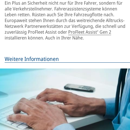
Ein Plus an Sicherheit nicht nur für Ihre Fahrer, sondern für
alle Verkehrsteilnehmer. Fahrerassistenzsysteme können
Leben retten. Rüsten auch Sie Ihre Fahrzeugflotte nach.
Europaweit stehen Ihnen durch das weitreichende Alltrucks-
Netzwerk Partnerwerkstätten zur Verfügung, die schnell und
zuverlässig ProFleet Assist oder
ProFleet Assist⁺ Gen 2
installieren können. Auch in Ihrer Nähe.
Weitere Informationen