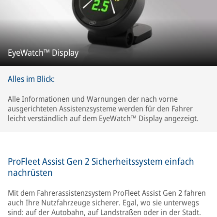
EyeWatch™ Display
Alles im Blick:
Alle Informationen und Warnungen der nach vorne
ausgerichteten Assistenzsysteme werden für den Fahrer
leicht verständlich auf dem EyeWatch™ Display angezeigt.
ProFleet Assist Gen 2 Sicherheitssystem einfach
nachrüsten
Mit dem Fahrerassistenzsystem ProFleet Assist Gen 2 fahren
auch Ihre Nutzfahrzeuge sicherer. Egal, wo sie unterwegs
sind: auf der Autobahn, auf Landstraßen oder in der Stadt.