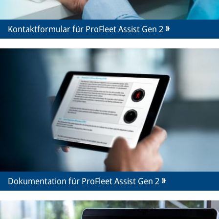
Kontaktformular für ProFleet Assist Gen 2
Dokumentation für ProFleet Assist Gen 2