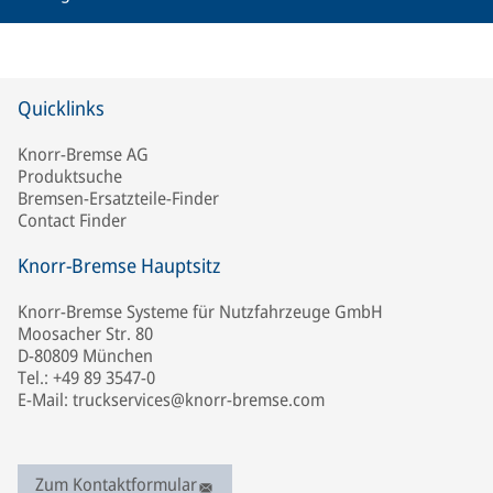
Quicklinks
Knorr-Bremse AG
Produktsuche
Bremsen-Ersatzteile-Finder
Contact Finder
Knorr-Bremse Hauptsitz
Knorr-Bremse Systeme für Nutzfahrzeuge GmbH
Moosacher Str. 80
D-80809 München
Tel.: +49 89 3547-0
E-Mail: truckservices@knorr-bremse.com
Zum Kontaktformular