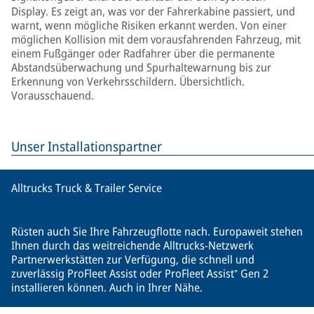
Display. Es zeigt an, was vor der Fahrerkabine passiert, und
warnt, wenn mögliche Risiken erkannt werden. Von einer
möglichen Kollision mit dem vorausfahrenden Fahrzeug, mit
einem Fußgänger oder Radfahrer über die permanente
Abstandsüberwachung und Spurhaltewarnung bis zur
Erkennung von Verkehrsschildern. Übersichtlich.
Vorausschauend.
Unser Installationspartner
Alltrucks Truck & Trailer Service
Rüsten auch Sie Ihre Fahrzeugflotte nach. Europaweit stehen
Ihnen durch das weitreichende Alltrucks-Netzwerk
Partnerwerkstätten zur Verfügung, die schnell und
zuverlässig ProFleet Assist oder ProFleet Assist⁺ Gen 2
installieren können. Auch in Ihrer Nähe.