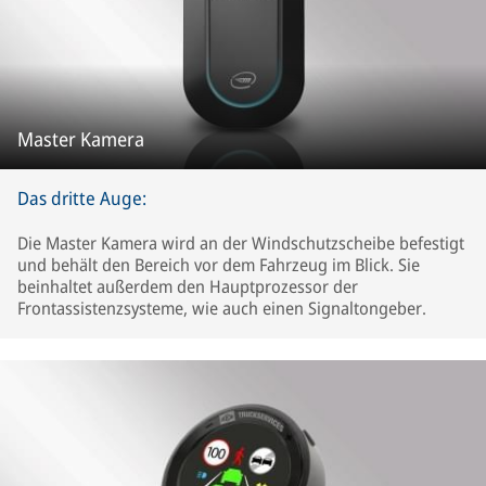
Master Kamera
Das dritte Auge:
Die Master Kamera wird an der Windschutzscheibe befestigt
und behält den Bereich vor dem Fahrzeug im Blick. Sie
beinhaltet außerdem den Hauptprozessor der
Frontassistenzsysteme, wie auch einen Signaltongeber.