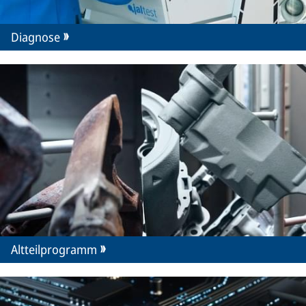
Diagnose
Altteilprogramm