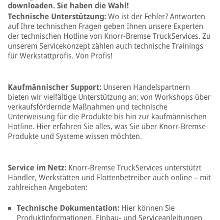
downloaden. Sie haben die Wahl!
Technische Unterstützung:
Wo ist der Fehler? Antworten
auf Ihre technischen Fragen geben Ihnen unsere Experten
der technischen Hotline von Knorr-Bremse TruckServices. Zu
unserem Servicekonzept zählen auch technische Trainings
für Werkstattprofis. Von Profis!
Kaufmännischer Support:
Unseren Handelspartnern
bieten wir vielfältige Unterstützung an: von Workshops über
verkaufsfördernde Maßnahmen und technische
Unterweisung für die Produkte bis hin zur kaufmännischen
Hotline. Hier erfahren Sie alles, was Sie über Knorr-Bremse
Produkte und Systeme wissen möchten.
Service im Netz:
Knorr-Bremse TruckServices unterstützt
Händler, Werkstätten und Flottenbetreiber auch online – mit
zahlreichen Angeboten:
Technische Dokumentation:
Hier können Sie
Produktinformationen, Einbau- und Serviceanleitungen