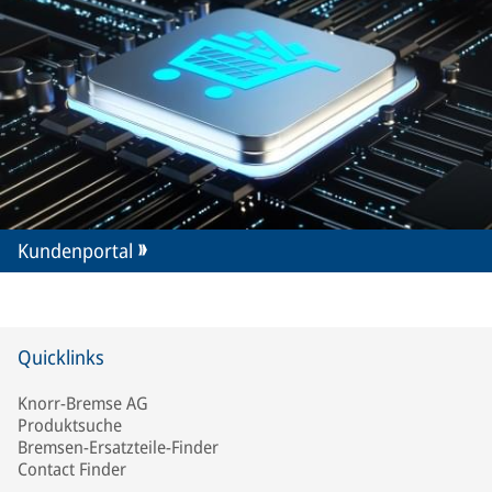
Kundenportal
Quicklinks
Knorr-Bremse AG
Produktsuche
Bremsen-Ersatzteile-Finder
Contact Finder