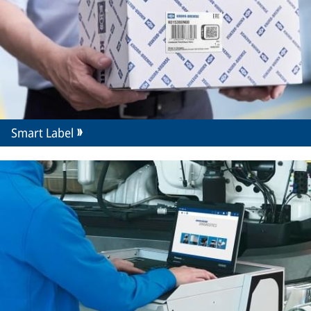
Smart Label