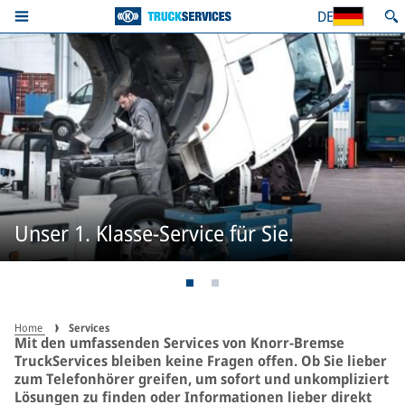
DE
Unser 1. Klasse-Service für Sie.
Home
Services
Mit den umfassenden Services von Knorr-Bremse
TruckServices bleiben keine Fragen offen. Ob Sie lieber
zum Telefonhörer greifen, um sofort und unkompliziert
Lösungen zu finden oder Informationen lieber direkt