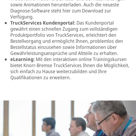
sowie Animationen herunterladen. Auch die neueste
Diagnose-Software steht hier zum Download zur
Verfügung.
TruckServices Kundenportal:
Das Kundenportal
gewährt einen schnellen Zugang zum vollständigen
Produktportfolio von TruckServices, erleichtert den
Bestellvorgang und ermöglicht Ihnen, problemlos den
Bestellstatus einzusehen sowie Informationen über
Gewährleistungsansprüche und Altteile zu erhalten.
eLearning:
Mit den interaktiven online Trainingskursen
bietet Knorr-Bremse TruckServices Ihnen die Möglichkeit,
sich einfach zu Hause weiterzubilden und Ihre
Qualifikationen zu erweitern.