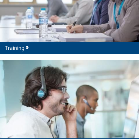
Training