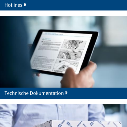
Hotlines
Technische Dokumentation