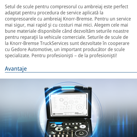
Setul de scule pentru compresorul cu ambreiaj este perfect
adaptat pentru procedura de service aplicată la
compresoarele cu ambreiaj Knorr-Bremse. Pentru un service
mai sigur, mai rapid şi cu costuri mai mici. Alegem cele mai
bune materiale disponibile când dezvoltăm seturile noastre
pentru reparaţii la vehicule comerciale. Seturile de scule de
la Knorr-Bremse TruckServices sunt dezvoltate în cooperare
cu Gedore Automotive, un important producător de scule
specializate. Pentru profesionişti – de la profesionişti!
Avantaje