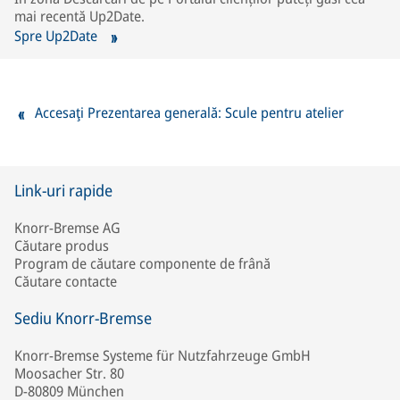
mai recentă Up2Date.
Spre Up2Date
Accesaţi Prezentarea generală: Scule pentru atelier
Link-uri rapide
Knorr-Bremse AG
Căutare produs
Program de căutare componente de frână
Căutare contacte
Sediu Knorr-Bremse
Knorr-Bremse Systeme für Nutzfahrzeuge GmbH
Moosacher Str. 80
D-80809 München