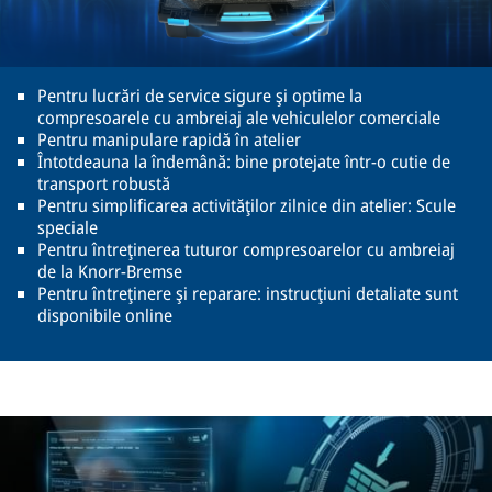
Pentru lucrări de service sigure şi optime la
compresoarele cu ambreiaj ale vehiculelor comerciale
Pentru manipulare rapidă în atelier
Întotdeauna la îndemână: bine protejate într-o cutie de
transport robustă
Pentru simplificarea activităţilor zilnice din atelier: Scule
speciale
Pentru întreţinerea tuturor compresoarelor cu ambreiaj
de la Knorr-Bremse
Pentru întreţinere şi reparare: instrucţiuni detaliate sunt
disponibile online