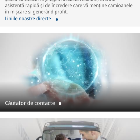
asistență rapidă și de încredere care vă menține camioanele
în mișcare și generând profit.
Liniile noastre directe
Căutator de contacte