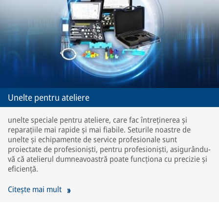
Unelte pentru ateliere
unelte speciale pentru ateliere, care fac întreținerea și
reparațiile mai rapide și mai fiabile. Seturile noastre de
unelte și echipamente de service profesionale sunt
proiectate de profesioniști, pentru profesioniști, asigurându-
vă că atelierul dumneavoastră poate funcționa cu precizie și
eficiență.
Citește mai mult