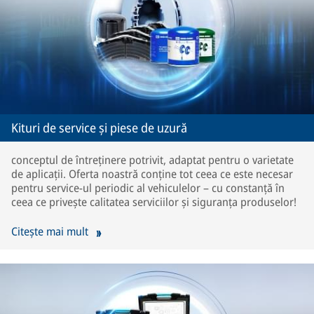
Kituri de service și piese de uzură
conceptul de întreținere potrivit, adaptat pentru o varietate
de aplicații. Oferta noastră conține tot ceea ce este necesar
pentru service-ul periodic al vehiculelor – cu constanță în
ceea ce privește calitatea serviciilor și siguranța produselor!
Citește mai mult