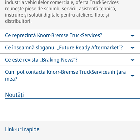
industria vehiculelor comerciale, oferta TruckServices
reunește piese de schimb, servicii, asistență tehnică,
instruire și soluții digitale pentru ateliere, flote și
distribuitori.
Ce reprezintă Knorr-Bremse TruckServices?
Ce înseamnă sloganul „Future Ready Aftermarket”?
Ce este revista „Braking News”?
Cum pot contacta Knorr-Bremse TruckServices în țara
mea?
Noutăți
Link-uri rapide