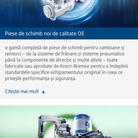
Piese de schimb noi de calitate OE
o gamă completă de piese de schimb pentru camioane și
remorci – de la sisteme de frânare și sisteme pneumatice
până la componente de direcție și multe altele – toate
fabricate sau aprobate de Knorr-Bremse pentru a îndeplini
standardele specifice echipamentului original în ceea ce
privește performanța și siguranța.
Citește mai mult