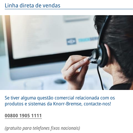
Linha direta de vendas
Se tiver alguma questão comercial relacionada com os
produtos e sistemas da Knorr-Bremse, contacte-nos!
00800 1905 1111
(gratuito para telefones fixos nacionais)