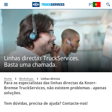
PT
Linhas directas TruckServices.
Basta uma chamada.
Home
Workshops
Linhas diretas
Para os especialistas das linhas directas da Knorr-
Bremse TruckServices, não existem problemas - apenas
soluções.
Tem dúvidas, precisa de ajuda? Contacte-nos!