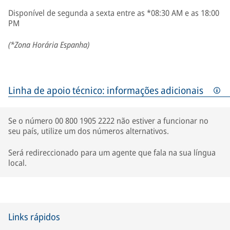
Disponível de segunda a sexta entre as *08:30 AM e as 18:00
PM
(*Zona Horária Espanha)
Linha de apoio técnico: informações adicionais
Se o número 00 800 1905 2222 não estiver a funcionar no
seu país, utilize um dos números alternativos.
Será redireccionado para um agente que fala na sua língua
local.
Links rápidos