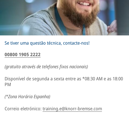
Se tiver uma questão técnica, contacte-nos!
00800 1905 2222
(gratuito através de telefones fixos nacionais)
Disponível de segunda a sexta entre as *08:30 AM e as 18:00
PM
(*Zona Horária Espanha)
Correio eletrónico:
training.e@knorr-bremse.com