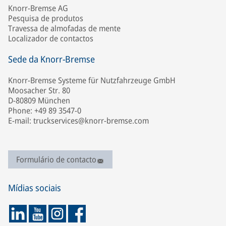
Knorr-Bremse AG
Pesquisa de produtos
Travessa de almofadas de mente
Localizador de contactos
Sede da Knorr-Bremse
Knorr-Bremse Systeme für Nutzfahrzeuge GmbH
Moosacher Str. 80
D-80809 München
Phone: +49 89 3547-0
E-mail: truckservices@knorr-bremse.com
Formulário de contacto
Mídias sociais