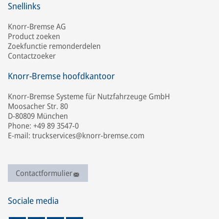
Snellinks
Knorr-Bremse AG
Product zoeken
Zoekfunctie remonderdelen
Contactzoeker
Knorr-Bremse hoofdkantoor
Knorr-Bremse Systeme für Nutzfahrzeuge GmbH
Moosacher Str. 80
D-80809 München
Phone: +49 89 3547-0
E-mail: truckservices@knorr-bremse.com
Contactformulier
Sociale media