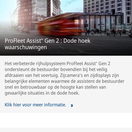
ProFleet Assist⁺ Gen 2 : Dode hoek
waarschuwingen
Het verbeterde rijhulpsysteem ProFleet Assist⁺ Gen 2
ondersteunt de bestuurder bovendien bij het veilig
afdraaien van het voertuig. Zijcamera's en zijdisplays zijn
belangrijke elementen waarmee de assistent de bestuurder
snel en betrouwbaar op de hoogte kan stellen van
gevaarlijke situaties in de dode hoek.
Klik hier voor meer informatie.