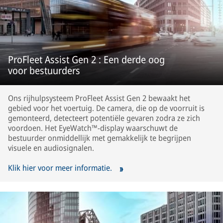
ProFleet Assist Gen 2 : Een derde oog
voor bestuurders
Ons rijhulpsysteem ProFleet Assist Gen 2 bewaakt het
gebied voor het voertuig. De camera, die op de voorruit is
gemonteerd, detecteert potentiële gevaren zodra ze zich
voordoen. Het EyeWatch™-display waarschuwt de
bestuurder onmiddellijk met gemakkelijk te begrijpen
visuele en audiosignalen.
Klik hier voor meer informatie.