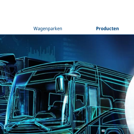
Wagenparken
Producten