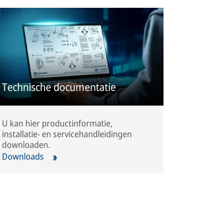
Technische documentatie
U kan hier productinformatie,
installatie- en servicehandleidingen
downloaden.
Downloads