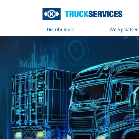
Distributeurs
Werkplaatsen