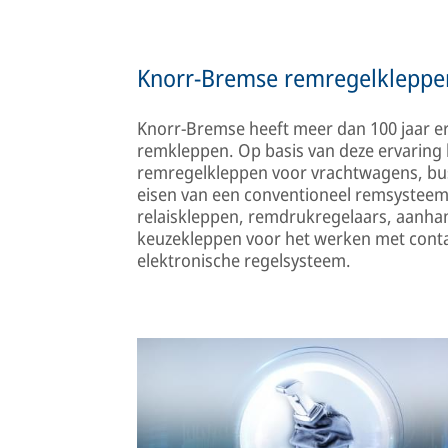
Knorr-Bremse remregelkleppe
Knorr-Bremse heeft meer dan 100 jaar er
remkleppen. Op basis van deze ervaring
remregelkleppen voor vrachtwagens, bus
eisen van een conventioneel remsysteem
relaiskleppen, remdrukregelaars, aanh
keuzekleppen voor het werken met contai
elektronische regelsysteem.