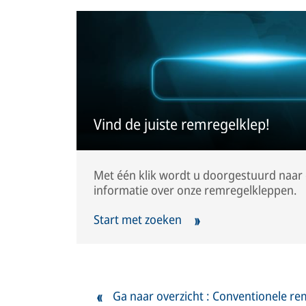
Vind de juiste remregelklep!
Met één klik wordt u doorgestuurd naar 
informatie over onze remregelkleppen.
Start met zoeken
Ga naar overzicht : Conventionele r