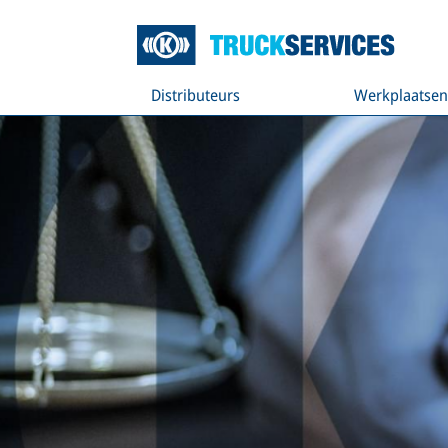
Distributeurs
Werkplaatse