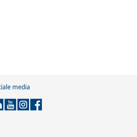
ciale media