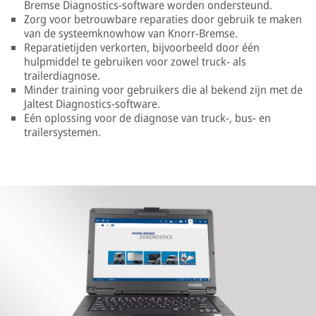
Bremse Diagnostics-software worden ondersteund.
Zorg voor betrouwbare reparaties door gebruik te maken
van de systeemknowhow van Knorr-Bremse.
Reparatietijden verkorten, bijvoorbeeld door één
hulpmiddel te gebruiken voor zowel truck- als
trailerdiagnose.
Minder training voor gebruikers die al bekend zijn met de
Jaltest Diagnostics-software.
Eén oplossing voor de diagnose van truck-, bus- en
trailersystemen.