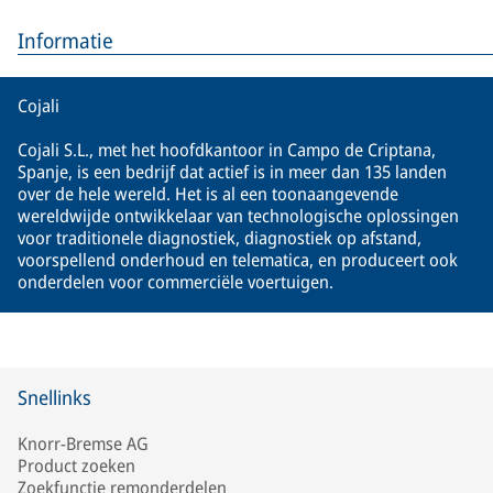
Informatie
Cojali
Cojali S.L., met het hoofdkantoor in Campo de Criptana,
Spanje, is een bedrijf dat actief is in meer dan 135 landen
over de hele wereld. Het is al een toonaangevende
wereldwijde ontwikkelaar van technologische oplossingen
voor traditionele diagnostiek, diagnostiek op afstand,
voorspellend onderhoud en telematica, en produceert ook
onderdelen voor commerciële voertuigen.
Snellinks
Knorr-Bremse AG
Product zoeken
Zoekfunctie remonderdelen