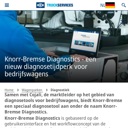
NL
Knorr-Bremse Diagnostics - een
nieuw diagnosetijdperk voor
bedrijfswagens
Home
Wagenparken
Diagnostiek
Samen met Cojali, de marktleider op het gebied van
diagnosetools voor bedrijfswagens, biedt Knorr-Bremse
een speciaal diagnosetool aan onder de naam Knorr-
Bremse Diagnostics.
Knorr-Bremse Diagnostics
is gebaseerd op de
gebruikersinterface en het workflowconcept van de