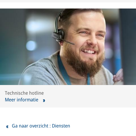
Technische hotline
Meer informatie
Ga naar overzicht : Diensten