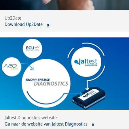
Up2Date
Download Up2Date
Jaltest Diagnostics website
Ga naar de website van Jaltest Diagnostics