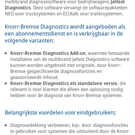
multibrand diagnosesoftware voor bedrijfswagens
Jaltest
Diagnostics
. Deze software vervangt de softwarepakketten
NEO voor trucksystemen en ECUtalk voor trailersystemen.
Knorr-Bremse Diagnostics wordt aangeboden als
een abonnementsdienst en is verkrijgbaar in de
volgende varianten:
Knorr-Bremse Diagnostics Add-on
, waarmee bestaande
installaties van de multibrand Jaltest Diagnostics-software
kunnen worden uitgebreid met originele, door Knorr-
Bremse gespecificeerde diagnosefuncties en
geautoriseerde inhoud.
Knorr-Bremse Diagnostics als standalone versie
, die
relevant is voor klanten die alleen een oplossing nodig
hebben voor de diagnose van Knorr-Bremse systemen.
Belangrijkste voordelen voor eindgebruikers:
Diagnosedekking verbeteren, bijv. door diagnosefuncties
te gebruiken voor systemen die uitsluitend door de Knorr-