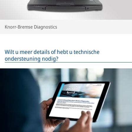
Knorr-Bremse Diagnostics
Wilt u meer details of hebt u technische
ondersteuning nodig?