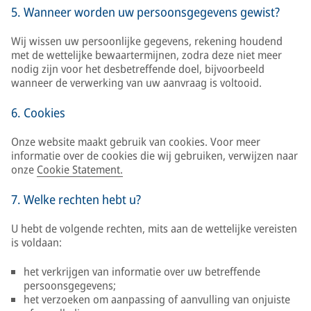
5. Wanneer worden uw persoonsgegevens gewist?
Wij wissen uw persoonlijke gegevens, rekening houdend
met de wettelijke bewaartermijnen, zodra deze niet meer
nodig zijn voor het desbetreffende doel, bijvoorbeeld
wanneer de verwerking van uw aanvraag is voltooid.
6. Cookies
Onze website maakt gebruik van cookies. Voor meer
informatie over de cookies die wij gebruiken, verwijzen naar
onze
Cookie Statement.
7. Welke rechten hebt u?
U hebt de volgende rechten, mits aan de wettelijke vereisten
is voldaan:
het verkrijgen van informatie over uw betreffende
persoonsgegevens;
het verzoeken om aanpassing of aanvulling van onjuiste