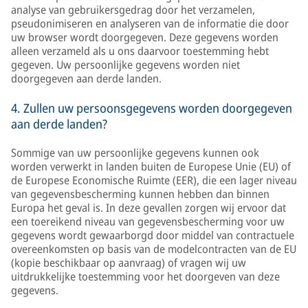
analyse van gebruikersgedrag door het verzamelen,
pseudonimiseren en analyseren van de informatie die door
uw browser wordt doorgegeven. Deze gegevens worden
alleen verzameld als u ons daarvoor toestemming hebt
gegeven. Uw persoonlijke gegevens worden niet
doorgegeven aan derde landen.
4. Zullen uw persoonsgegevens worden doorgegeven
aan derde landen?
Sommige van uw persoonlijke gegevens kunnen ook
worden verwerkt in landen buiten de Europese Unie (EU) of
de Europese Economische Ruimte (EER), die een lager niveau
van gegevensbescherming kunnen hebben dan binnen
Europa het geval is. In deze gevallen zorgen wij ervoor dat
een toereikend niveau van gegevensbescherming voor uw
gegevens wordt gewaarborgd door middel van contractuele
overeenkomsten op basis van de modelcontracten van de EU
(kopie beschikbaar op aanvraag) of vragen wij uw
uitdrukkelijke toestemming voor het doorgeven van deze
gegevens.