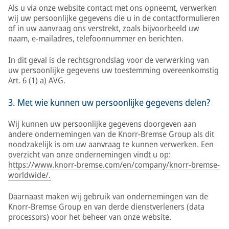
Als u via onze website contact met ons opneemt, verwerken
wij uw persoonlijke gegevens die u in de contactformulieren
of in uw aanvraag ons verstrekt, zoals bijvoorbeeld uw
naam, e-mailadres, telefoonnummer en berichten.
In dit geval is de rechtsgrondslag voor de verwerking van
uw persoonlijke gegevens uw toestemming overeenkomstig
Art. 6 (1) a) AVG.
3. Met wie kunnen uw persoonlijke gegevens delen?
Wij kunnen uw persoonlijke gegevens doorgeven aan
andere ondernemingen van de Knorr-Bremse Group als dit
noodzakelijk is om uw aanvraag te kunnen verwerken. Een
overzicht van onze ondernemingen vindt u op:
https://www.knorr-bremse.com/en/company/knorr-bremse-
worldwide/.
Daarnaast maken wij gebruik van ondernemingen van de
Knorr-Bremse Group en van derde dienstverleners (data
processors) voor het beheer van onze website.