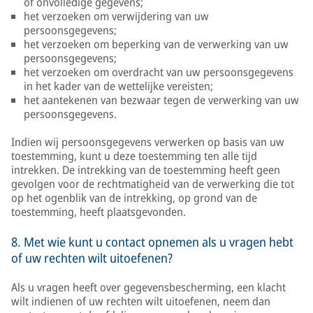
of onvolledige gegevens;
het verzoeken om verwijdering van uw
persoonsgegevens;
het verzoeken om beperking van de verwerking van uw
persoonsgegevens;
het verzoeken om overdracht van uw persoonsgegevens
in het kader van de wettelijke vereisten;
het aantekenen van bezwaar tegen de verwerking van uw
persoonsgegevens.
Indien wij persoonsgegevens verwerken op basis van uw
toestemming, kunt u deze toestemming ten alle tijd
intrekken. De intrekking van de toestemming heeft geen
gevolgen voor de rechtmatigheid van de verwerking die tot
op het ogenblik van de intrekking, op grond van de
toestemming, heeft plaatsgevonden.
8. Met wie kunt u contact opnemen als u vragen hebt
of uw rechten wilt uitoefenen?
Als u vragen heeft over gegevensbescherming, een klacht
wilt indienen of uw rechten wilt uitoefenen, neem dan