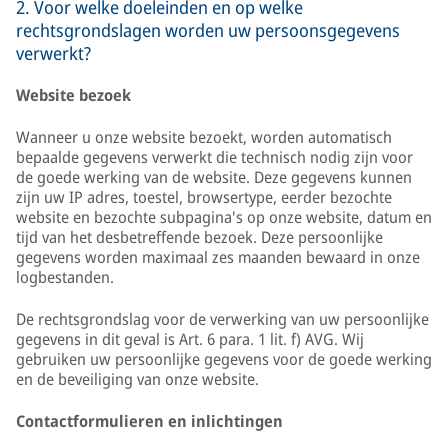
2. Voor welke doeleinden en op welke
rechtsgrondslagen worden uw persoonsgegevens
verwerkt?
Website bezoek
Wanneer u onze website bezoekt, worden automatisch
bepaalde gegevens verwerkt die technisch nodig zijn voor
de goede werking van de website. Deze gegevens kunnen
zijn uw IP adres, toestel, browsertype, eerder bezochte
website en bezochte subpagina's op onze website, datum en
tijd van het desbetreffende bezoek. Deze persoonlijke
gegevens worden maximaal zes maanden bewaard in onze
logbestanden.
De rechtsgrondslag voor de verwerking van uw persoonlijke
gegevens in dit geval is Art. 6 para. 1 lit. f) AVG. Wij
gebruiken uw persoonlijke gegevens voor de goede werking
en de beveiliging van onze website.
Contactformulieren en inlichtingen