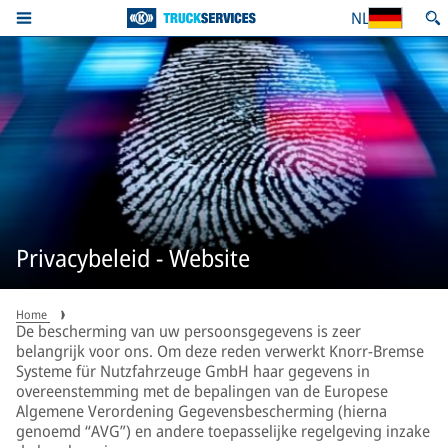
NL
Privacybeleid - Website
Home
De bescherming van uw persoonsgegevens is zeer
belangrijk voor ons. Om deze reden verwerkt Knorr-Bremse
Systeme für Nutzfahrzeuge GmbH haar gegevens in
overeenstemming met de bepalingen van de Europese
Algemene Verordening Gegevensbescherming (hierna
genoemd “AVG”) en andere toepasselijke regelgeving inzake