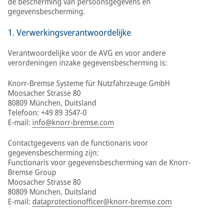
de bescherming van persoonsgegevens en
gegevensbescherming.
1. Verwerkingsverantwoordelijke
Verantwoordelijke voor de AVG en voor andere
verordeningen inzake gegevensbescherming is:
Knorr-Bremse Systeme für Nutzfahrzeuge GmbH
Moosacher Strasse 80
80809 München, Duitsland
Telefoon: +49 89 3547-0
E-mail:
info@knorr-bremse.com
Contactgegevens van de functionaris voor
gegevensbescherming zijn:
Functionaris voor gegevensbescherming van de Knorr-
Bremse Group
Moosacher Strasse 80
80809 München, Duitsland
E-mail:
dataprotectionofficer@knorr-bremse.com