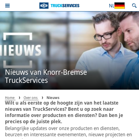
NL
Nieuws van Knorr-Bremse
TruckServices
Home
Over ons
Nieuws
Wilt u als eerste op de hoogte zijn van het laatste
nieuws van TruckServices? Bent u op zoek naar
informatie over producten en diensten? Dan ben je
precies op de juiste plek.
Belangrijke updates over onze producten en diensten,
beurzen en interessante evenementen, nieuwe projecten en