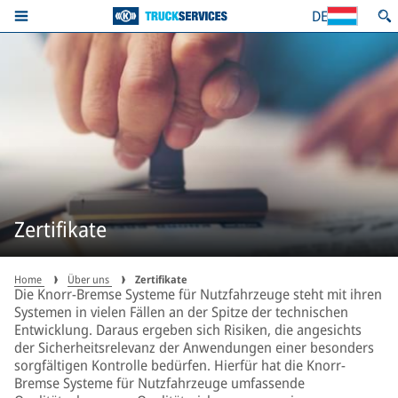
DE
Zertifikate
Home
Über uns
Zertifikate
Die Knorr-Bremse Systeme für Nutzfahrzeuge steht mit ihren
Systemen in vielen Fällen an der Spitze der technischen
Entwicklung. Daraus ergeben sich Risiken, die angesichts
der Sicherheitsrelevanz der Anwendungen einer besonders
sorgfältigen Kontrolle bedürfen. Hierfür hat die Knorr-
Bremse Systeme für Nutzfahrzeuge umfassende