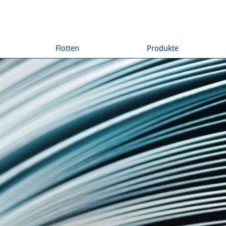
Flotten
Produkte