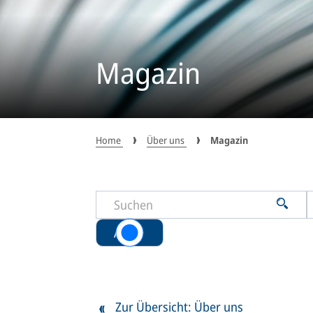
Magazin
Home
Über uns
Magazin
Alle
Zur Übersicht: Über uns