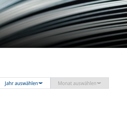
Jahr auswählen
Monat auswählen