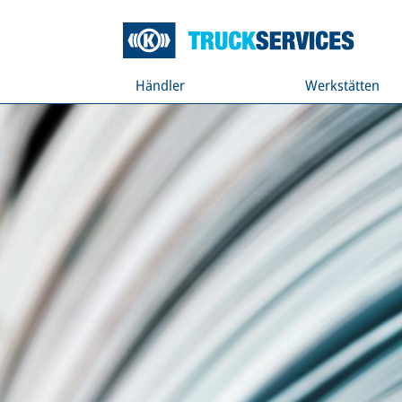
Händler
Werkstätten